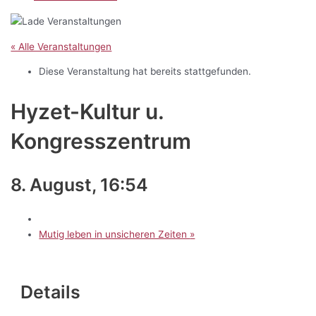
« Alle Veranstaltungen
Diese Veranstaltung hat bereits stattgefunden.
Hyzet-Kultur u.
Kongresszentrum
8. August, 16:54
Mutig leben in unsicheren Zeiten
»
Details