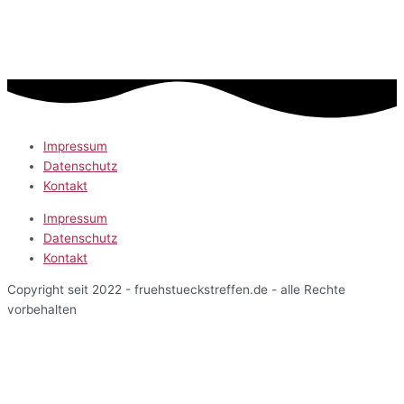
Impressum
Datenschutz
Kontakt
Impressum
Datenschutz
Kontakt
Copyright seit 2022 - fruehstueckstreffen.de - alle Rechte
vorbehalten
Start
Veranstaltungen
Terminansicht