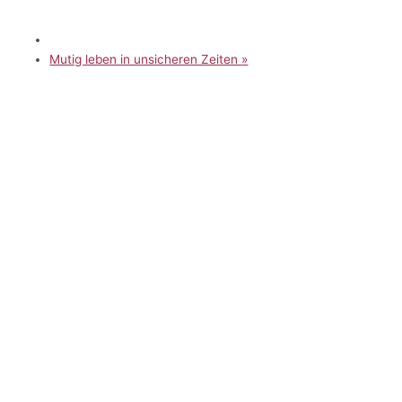
Mutig leben in unsicheren Zeiten
»