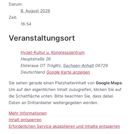
Datum:
8. August 2026
Zeit:
16:54
Veranstaltungsort
Hyzet-Kultur u. Kongresszentrum
Hauptstraße 26
Elsteraue OT Tröglitz
,
Sachsen-Anhalt
06729
Deutschland
Google Karte anzeigen
Sie sehen gerade einen Platzhalterinhalt von
Google Maps
.
Um auf den eigentlichen Inhalt zuzugreifen, klicken Sie auf
die Schaltfläche unten. Bitte beachten Sie, dass dabei
Daten an Drittanbieter weitergegeben werden.
Mehr Informationen
Inhalt entsperren
Erforderlichen Service akzeptieren und Inhalte entsperren