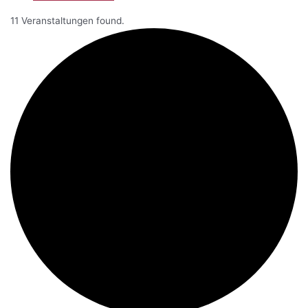
11 Veranstaltungen found.