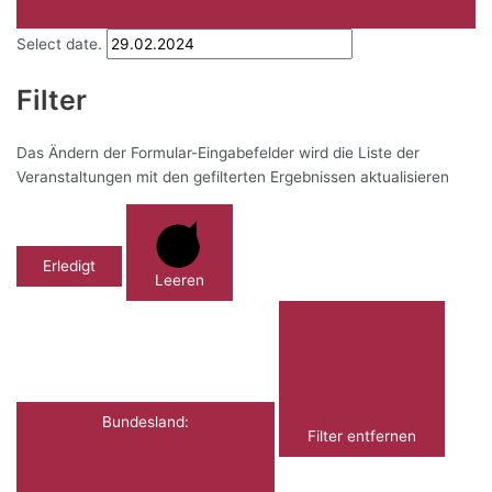
Select date.
Filter
Das Ändern der Formular-Eingabefelder wird die Liste der
Veranstaltungen mit den gefilterten Ergebnissen aktualisieren
Erledigt
Leeren
Bundesland
:
Filter entfernen