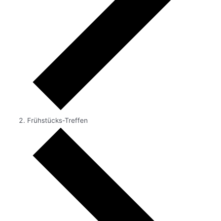
Frühstücks-Treffen