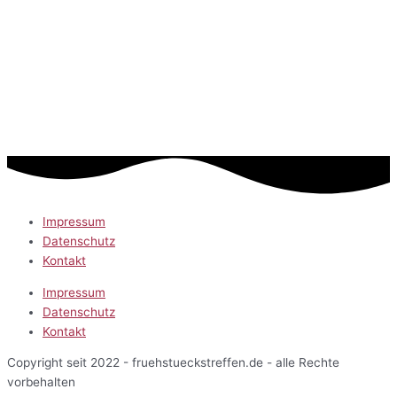
Impressum
Datenschutz
Kontakt
Impressum
Datenschutz
Kontakt
Copyright seit 2022 - fruehstueckstreffen.de - alle Rechte
vorbehalten