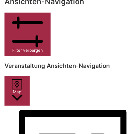
Ansichten-Navigation
Filter verbergen
Veranstaltung Ansichten-Navigation
Map