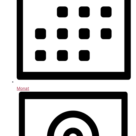
Monat