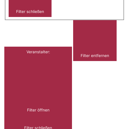
Filter schließen
Veranstalter
:
Filter entfernen
Filter öffnen
Filter schließen