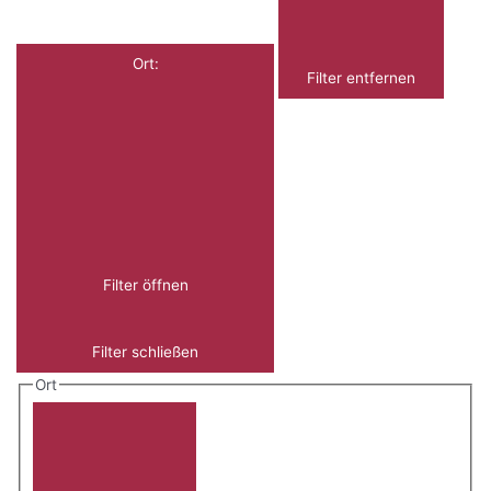
Ort
:
Filter entfernen
Filter öffnen
Filter schließen
Ort