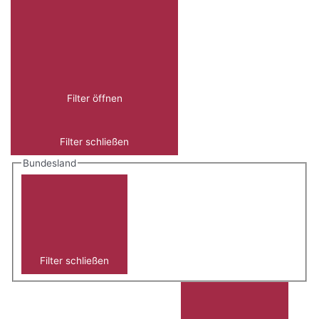
Filter öffnen
Filter schließen
Bundesland
Filter schließen