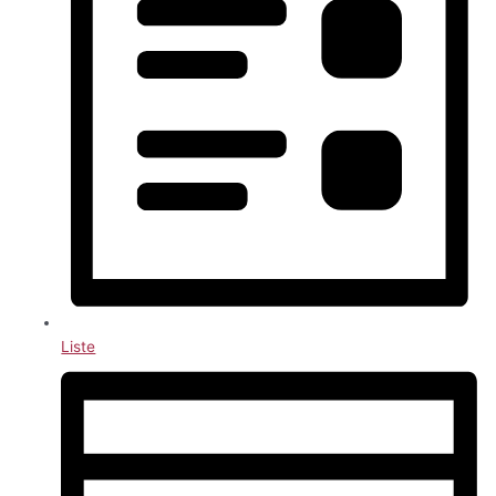
Liste