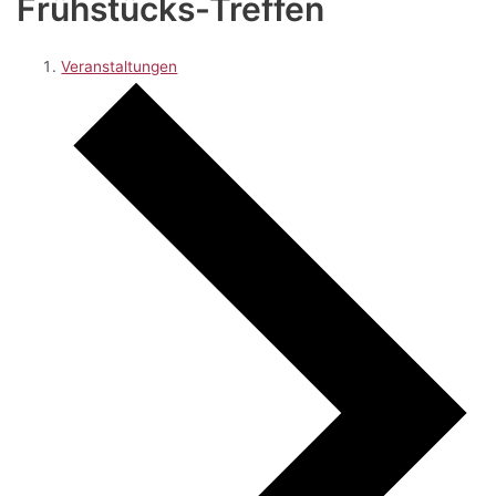
Frühstücks-Treffen
Veranstaltungen