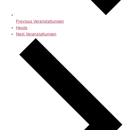
Previous
Veranstaltungen
Heute
Next
Veranstaltungen