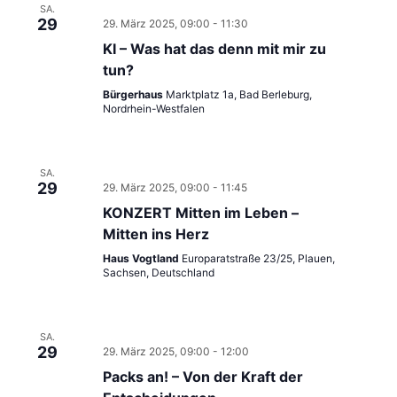
SA.
29
29. März 2025, 09:00
-
11:30
KI – Was hat das denn mit mir zu
tun?
Bürgerhaus
Marktplatz 1a, Bad Berleburg,
Nordrhein-Westfalen
SA.
29
29. März 2025, 09:00
-
11:45
KONZERT Mitten im Leben –
Mitten ins Herz
Haus Vogtland
Europaratstraße 23/25, Plauen,
Sachsen, Deutschland
SA.
29
29. März 2025, 09:00
-
12:00
Packs an! – Von der Kraft der