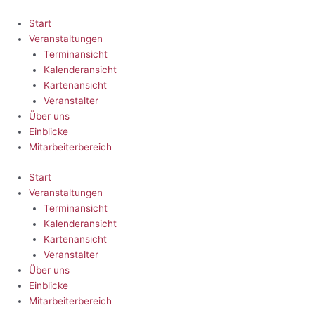
Zum
Inhalt
Start
springen
Veranstaltungen
Terminansicht
Kalenderansicht
Kartenansicht
Veranstalter
Über uns
Einblicke
Mitarbeiterbereich
Start
Veranstaltungen
Terminansicht
Kalenderansicht
Kartenansicht
Veranstalter
Über uns
Einblicke
Mitarbeiterbereich