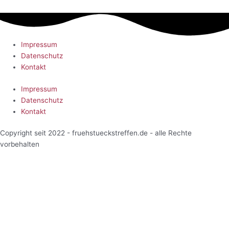
Impressum
Datenschutz
Kontakt
Impressum
Datenschutz
Kontakt
Copyright seit 2022 - fruehstueckstreffen.de - alle Rechte
vorbehalten
Start
Veranstaltungen
Terminansicht
Kalenderansicht
Kartenansicht
Veranstalter