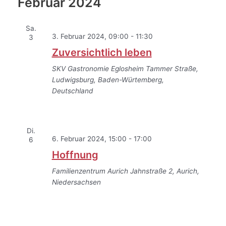
Februar 2024
Sa.
3. Februar 2024, 09:00
-
11:30
3
Zuversichtlich leben
SKV Gastronomie Eglosheim
Tammer Straße,
Ludwigsburg, Baden-Würtemberg,
Deutschland
Di.
6. Februar 2024, 15:00
-
17:00
6
Hoffnung
Familienzentrum Aurich
Jahnstraße 2, Aurich,
Niedersachsen