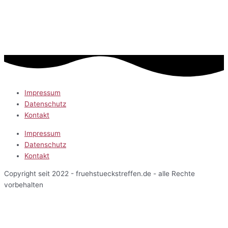
Impressum
Datenschutz
Kontakt
Impressum
Datenschutz
Kontakt
Copyright seit 2022 - fruehstueckstreffen.de - alle Rechte
vorbehalten
Start
Veranstaltungen