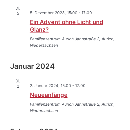
Di.
5. Dezember 2023, 15:00
-
17:00
5
Ein Advent ohne Licht und
Glanz?
Familienzentrum Aurich
Jahnstraße 2, Aurich,
Niedersachsen
Januar 2024
Di.
2. Januar 2024, 15:00
-
17:00
2
Neueanfänge
Familienzentrum Aurich
Jahnstraße 2, Aurich,
Niedersachsen