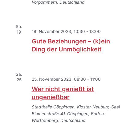
Vorpommern, Deutschland
So.
19. November 2023, 10:30
-
13:00
19
Gute Beziehungen – (k)ein
Ding der Unmöglichkeit
Sa.
25. November 2023, 08:30
-
11:00
25
Wer nicht genießt ist
ungenießbar
Stadthalle Göppingen, Kloster-Neuburg-Saal
Blumenstraße 41, Göppingen, Baden-
Württemberg, Deutschland