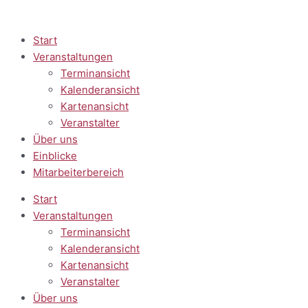
Zum
Inhalt
springen
Start
Veranstaltungen
Terminansicht
Kalenderansicht
Kartenansicht
Veranstalter
Über uns
Einblicke
Mitarbeiterbereich
Start
Veranstaltungen
Terminansicht
Kalenderansicht
Kartenansicht
Veranstalter
Über uns