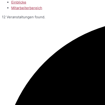
Einblicke
Mitarbeiterbereich
12 Veranstaltungen found.