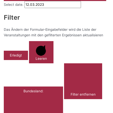
Select date.
Filter
Das Ändern der Formular-Eingabefelder wird die Liste der
Veranstaltungen mit den gefilterten Ergebnissen aktualisieren
Erledigt
Leeren
Bundesland
:
Filter entfernen