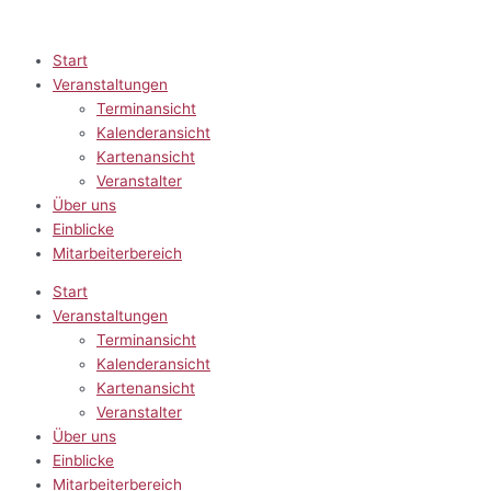
Zum
Inhalt
springen
Start
Veranstaltungen
Terminansicht
Kalenderansicht
Kartenansicht
Veranstalter
Über uns
Einblicke
Mitarbeiterbereich
Start
Veranstaltungen
Terminansicht
Kalenderansicht
Kartenansicht
Veranstalter
Über uns
Einblicke
Mitarbeiterbereich