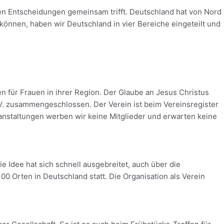
igen Entscheidungen gemeinsam trifft. Deutschland hat von Nord
önnen, haben wir Deutschland in vier Bereiche eingeteilt und
 für Frauen in ihrer Region. Der Glaube an Jesus Christus
. V. zusammengeschlossen. Der Verein ist beim Vereinsregister
ranstaltungen werben wir keine Mitglieder und erwarten keine
e Idee hat sich schnell ausgebreitet, auch über die
 Orten in Deutschland statt. Die Organisation als Verein