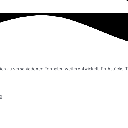
ich zu verschiedenen Formaten weiterentwickelt. Frühstücks-Tr
ag