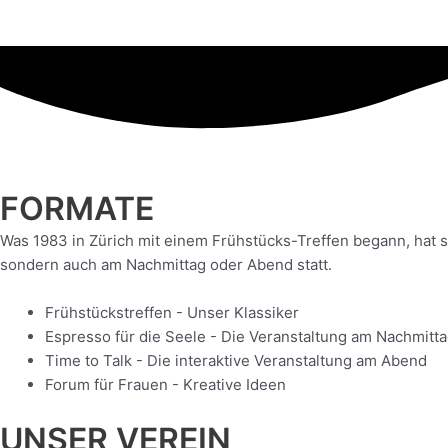
FORMATE
Was 1983 in Zürich mit einem Frühstücks-Treffen begann, hat s
sondern auch am Nachmittag oder Abend statt.
Frühstückstreffen - Unser Klassiker
Espresso für die Seele - Die Veranstaltung am Nachmitt
Time to Talk - Die interaktive Veranstaltung am Abend
Forum für Frauen - Kreative Ideen
UNSER VEREIN