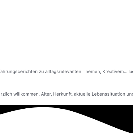
ahrungsberichten zu alltagsrelevanten Themen, Kreativem… la
rzlich willkommen. Alter, Herkunft, aktuelle Lebenssituation u