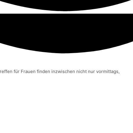
effen für Frauen finden inzwischen nicht nur vormittags,