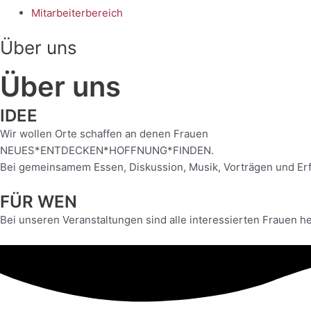
Mitarbeiterbereich
Über uns
Über uns
IDEE
Wir wollen Orte schaffen an denen Frauen
NEUES*ENTDECKEN*HOFFNUNG*FINDEN.
Bei gemeinsamem Essen, Diskussion, Musik, Vorträgen und Erf
FÜR WEN
Bei unseren Veranstaltungen sind alle interessierten Frauen he