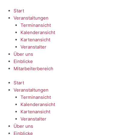
Zum
Inhalt
Start
springen
Veranstaltungen
Terminansicht
Kalenderansicht
Kartenansicht
Veranstalter
Über uns
Einblicke
Mitarbeiterbereich
Start
Veranstaltungen
Terminansicht
Kalenderansicht
Kartenansicht
Veranstalter
Über uns
Einblicke