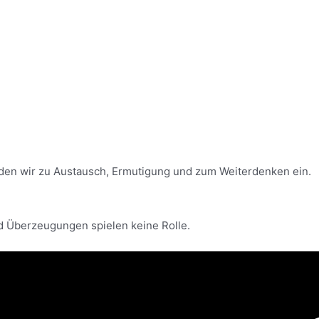
den wir zu Austausch, Ermutigung und zum Weiterdenken ein.
nd Überzeugungen spielen keine Rolle.