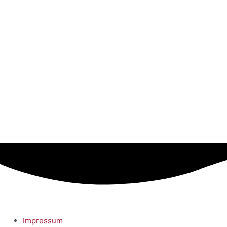
Impressum