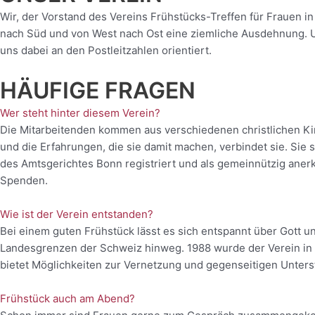
Wir, der Vorstand des Vereins Frühstücks-Treffen für Frauen in
nach Süd und von West nach Ost eine ziemliche Ausdehnung. Um
uns dabei an den Postleitzahlen orientiert.
HÄUFIGE FRAGEN
Wer steht hinter diesem Verein?
Die Mitarbeitenden kommen aus verschiedenen christlichen Kir
und die Erfahrungen, die sie damit machen, verbindet sie. Sie
des Amtsgerichtes Bonn registriert und als gemeinnützig anerk
Spenden.
Wie ist der Verein entstanden?
Bei einem guten Frühstück lässt es sich entspannt über Gott un
Landesgrenzen der Schweiz hinweg. 1988 wurde der Verein in De
bietet Möglichkeiten zur Vernetzung und gegenseitigen Unters
Frühstück auch am Abend?