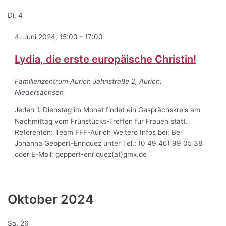
Di.
4
4. Juni 2024, 15:00
-
17:00
Lydia, die erste europäische Christin!
Familienzentrum Aurich
Jahnstraße 2, Aurich,
Niedersachsen
Jeden 1. Dienstag im Monat findet ein Gesprächskreis am
Nachmittag vom Frühstücks-Treffen für Frauen statt.
Referenten: Team FFF-Aurich Weitere Infos bei: Bei
Johanna Geppert-Enriquez unter Tel.: (0 49 46) 99 05 38
oder E-Mail: geppert-enriquez(at)gmx.de
Oktober 2024
Sa.
26