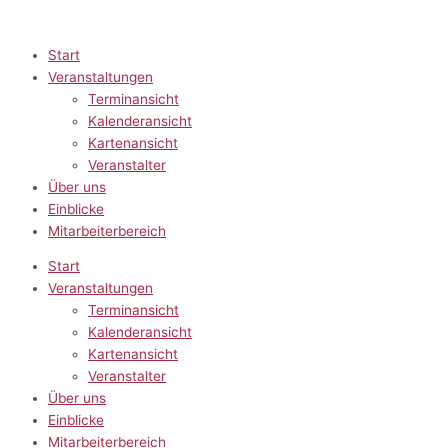
Zum
Inhalt
springen
Start
Veranstaltungen
Terminansicht
Kalenderansicht
Kartenansicht
Veranstalter
Über uns
Einblicke
Mitarbeiterbereich
Start
Veranstaltungen
Terminansicht
Kalenderansicht
Kartenansicht
Veranstalter
Über uns
Einblicke
Mitarbeiterbereich