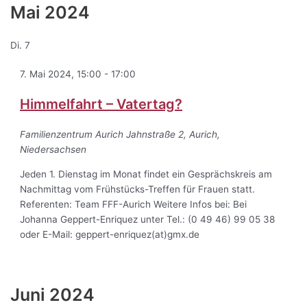
Mai 2024
Di.
7
7. Mai 2024, 15:00
-
17:00
Himmelfahrt – Vatertag?
Familienzentrum Aurich
Jahnstraße 2, Aurich,
Niedersachsen
Jeden 1. Dienstag im Monat findet ein Gesprächskreis am
Nachmittag vom Frühstücks-Treffen für Frauen statt.
Referenten: Team FFF-Aurich Weitere Infos bei: Bei
Johanna Geppert-Enriquez unter Tel.: (0 49 46) 99 05 38
oder E-Mail: geppert-enriquez(at)gmx.de
Juni 2024