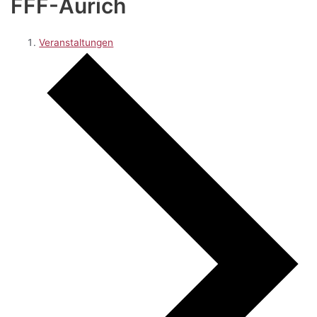
FFF-Aurich
Veranstaltungen