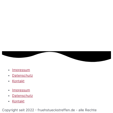
Impressum
Datenschutz
Kontakt
Impressum
Datenschutz
Kontakt
Copyright seit 2022 - fruehstueckstreffen.de - alle Rechte