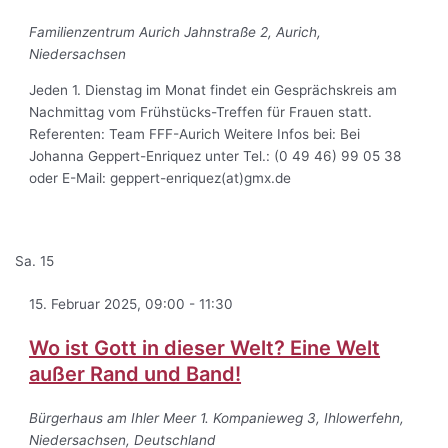
Familienzentrum Aurich
Jahnstraße 2, Aurich,
Niedersachsen
Jeden 1. Dienstag im Monat findet ein Gesprächskreis am
Nachmittag vom Frühstücks-Treffen für Frauen statt.
Referenten: Team FFF-Aurich Weitere Infos bei: Bei
Johanna Geppert-Enriquez unter Tel.: (0 49 46) 99 05 38
oder E-Mail: geppert-enriquez(at)gmx.de
Sa.
15
15. Februar 2025, 09:00
-
11:30
Wo ist Gott in dieser Welt? Eine Welt
außer Rand und Band!
Bürgerhaus am Ihler Meer
1. Kompanieweg 3, Ihlowerfehn,
Niedersachsen, Deutschland