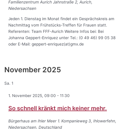
Familienzentrum Aurich
Jahnstraße 2, Aurich,
Niedersachsen
Jeden 1. Dienstag im Monat findet ein Gesprächskreis am
Nachmittag vom Frühstücks-Treffen für Frauen statt.
Referenten: Team FFF-Aurich Weitere Infos bei: Bei
Johanna Geppert-Enriquez unter Tel.: (0 49 46) 99 05 38
oder E-Mail: geppert-enriquez(at)gmx.de
November 2025
Sa.
1
1. November 2025, 09:00
-
11:30
So schnell kränkt mich keiner mehr.
Bürgerhaus am Ihler Meer
1. Kompanieweg 3, Ihlowerfehn,
Niedersachsen, Deutschland