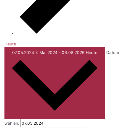
Heute
07.05.2024
7. Mai 2024
-
06.08.2026
Heute
Datum
wählen.