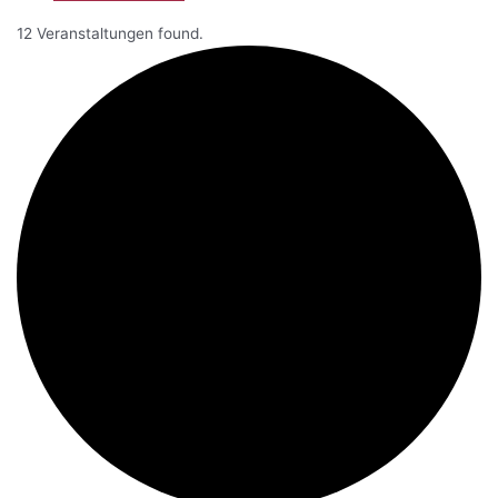
12 Veranstaltungen found.