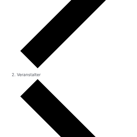
Veranstalter