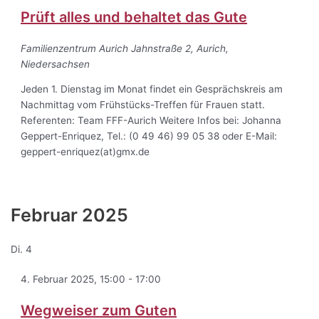
Prüft alles und behaltet das Gute
Familienzentrum Aurich
Jahnstraße 2, Aurich,
Niedersachsen
Jeden 1. Dienstag im Monat findet ein Gesprächskreis am
Nachmittag vom Frühstücks-Treffen für Frauen statt.
Referenten: Team FFF-Aurich Weitere Infos bei: Johanna
Geppert-Enriquez, Tel.: (0 49 46) 99 05 38 oder E-Mail:
geppert-enriquez(at)gmx.de
Februar 2025
Di.
4
4. Februar 2025, 15:00
-
17:00
Wegweiser zum Guten