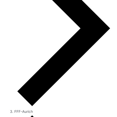
FFF-Aurich