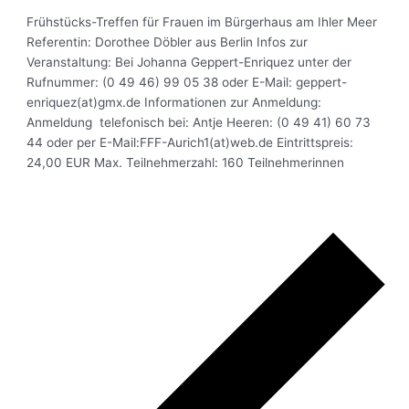
Frühstücks-Treffen für Frauen im Bürgerhaus am Ihler Meer
Referentin: Dorothee Döbler aus Berlin Infos zur
Veranstaltung: Bei Johanna Geppert-Enriquez unter der
Rufnummer: (0 49 46) 99 05 38 oder E-Mail: geppert-
enriquez(at)gmx.de Informationen zur Anmeldung:
Anmeldung telefonisch bei: Antje Heeren: (0 49 41) 60 73
44 oder per E-Mail:FFF-Aurich1(at)web.de Eintrittspreis:
24,00 EUR Max. Teilnehmerzahl: 160 Teilnehmerinnen