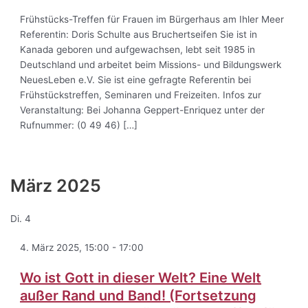
Frühstücks-Treffen für Frauen im Bürgerhaus am Ihler Meer
Referentin: Doris Schulte aus Bruchertseifen Sie ist in
Kanada geboren und aufgewachsen, lebt seit 1985 in
Deutschland und arbeitet beim Missions- und Bildungswerk
NeuesLeben e.V. Sie ist eine gefragte Referentin bei
Frühstückstreffen, Seminaren und Freizeiten. Infos zur
Veranstaltung: Bei Johanna Geppert-Enriquez unter der
Rufnummer: (0 49 46) […]
März 2025
Di.
4
4. März 2025, 15:00
-
17:00
Wo ist Gott in dieser Welt? Eine Welt
außer Rand und Band! (Fortsetzung