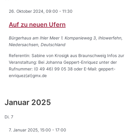
26. Oktober 2024, 09:00
-
11:30
Auf zu neuen Ufern
Bürgerhaus am Ihler Meer
1. Kompanieweg 3, Ihlowerfehn,
Niedersachsen, Deutschland
Referentin: Sabine von Krosigk aus Braunschweig Infos zur
Veranstaltung: Bei Johanna Geppert-Enriquez unter der
Rufnummer: (0 49 46) 99 05 38 oder E-Mail: geppert-
enriquez(at)gmx.de
Januar 2025
Di.
7
7. Januar 2025, 15:00
-
17:00