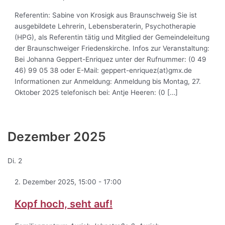
Referentin: Sabine von Krosigk aus Braunschweig Sie ist
ausgebildete Lehrerin, Lebensberaterin, Psychotherapie
(HPG), als Referentin tätig und Mitglied der Gemeindeleitung
der Braunschweiger Friedenskirche. Infos zur Veranstaltung:
Bei Johanna Geppert-Enriquez unter der Rufnummer: (0 49
46) 99 05 38 oder E-Mail: geppert-enriquez(at)gmx.de
Informationen zur Anmeldung: Anmeldung bis Montag, 27.
Oktober 2025 telefonisch bei: Antje Heeren: (0 […]
Dezember 2025
Di.
2
2. Dezember 2025, 15:00
-
17:00
Kopf hoch, seht auf!