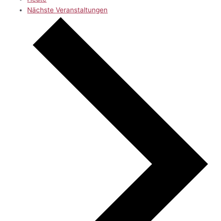
Nächste
Veranstaltungen