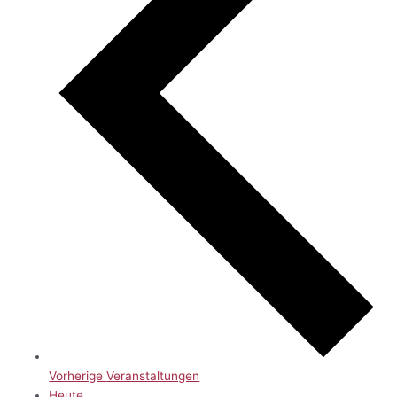
Vorherige
Veranstaltungen
Heute