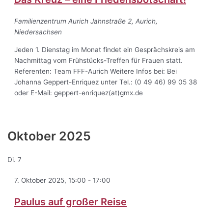
Familienzentrum Aurich
Jahnstraße 2, Aurich,
Niedersachsen
Jeden 1. Dienstag im Monat findet ein Gesprächskreis am
Nachmittag vom Frühstücks-Treffen für Frauen statt.
Referenten: Team FFF-Aurich Weitere Infos bei: Bei
Johanna Geppert-Enriquez unter Tel.: (0 49 46) 99 05 38
oder E-Mail: geppert-enriquez(at)gmx.de
Oktober 2025
Di.
7
7. Oktober 2025, 15:00
-
17:00
Paulus auf großer Reise