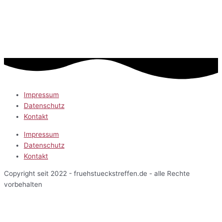
Impressum
Datenschutz
Kontakt
Impressum
Datenschutz
Kontakt
Copyright seit 2022 - fruehstueckstreffen.de - alle Rechte
vorbehalten
Start
Veranstaltungen