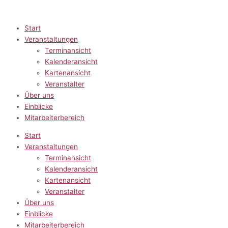
Zum
Inhalt
springen
Start
Veranstaltungen
Terminansicht
Kalenderansicht
Kartenansicht
Veranstalter
Über uns
Einblicke
Mitarbeiterbereich
Start
Veranstaltungen
Terminansicht
Kalenderansicht
Kartenansicht
Veranstalter
Über uns
Einblicke
Mitarbeiterbereich