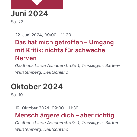
Juni 2024
Sa.
22
22. Juni 2024, 09:00
-
11:30
Das hat mich getroffen – Umgang
mit Kritik: nichts für schwache
Nerven
Gasthaus Linde
Achauerstraße 1, Trossingen, Baden-
Württemberg, Deutschland
Oktober 2024
Sa.
19
19. Oktober 2024, 09:00
-
11:30
Mensch ärgere dich – aber richtig
Gasthaus Linde
Achauerstraße 1, Trossingen, Baden-
Württemberg, Deutschland