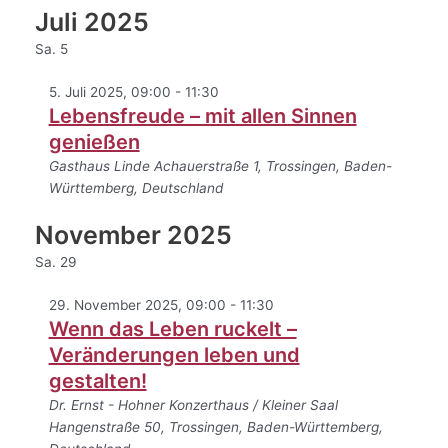
Juli 2025
Sa.
5
5. Juli 2025, 09:00
-
11:30
Lebensfreude – mit allen Sinnen
genießen
Gasthaus Linde
Achauerstraße 1, Trossingen, Baden-
Württemberg, Deutschland
November 2025
Sa.
29
29. November 2025, 09:00
-
11:30
Wenn das Leben ruckelt –
Veränderungen leben und
gestalten!
Dr. Ernst - Hohner Konzerthaus / Kleiner Saal
Hangenstraße 50, Trossingen, Baden-Württemberg,