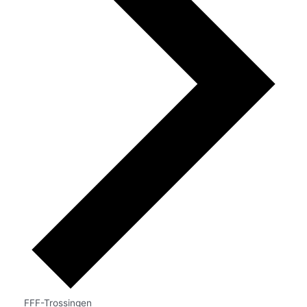
FFF-Trossingen