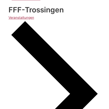
FFF-Trossingen
Veranstaltungen