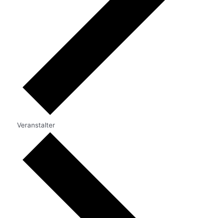
Veranstalter