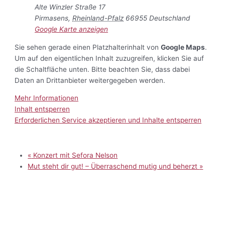
Alte Winzler Straße 17
Pirmasens
,
Rheinland-Pfalz
66955
Deutschland
Google Karte anzeigen
Sie sehen gerade einen Platzhalterinhalt von
Google Maps
.
Um auf den eigentlichen Inhalt zuzugreifen, klicken Sie auf
die Schaltfläche unten. Bitte beachten Sie, dass dabei
Daten an Drittanbieter weitergegeben werden.
Mehr Informationen
Inhalt entsperren
Erforderlichen Service akzeptieren und Inhalte entsperren
«
Konzert mit Sefora Nelson
Mut steht dir gut! – Überraschend mutig und beherzt
»