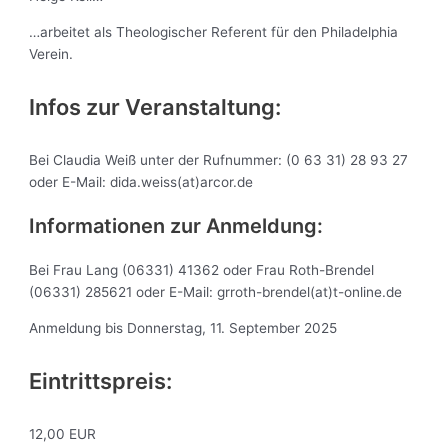
…arbeitet als Theologischer Referent für den Philadelphia
Verein.
Infos zur Veranstaltung:
Bei Claudia Weiß unter der Rufnummer: (0 63 31) 28 93 27
oder E-Mail: dida.weiss(at)arcor.de
Informationen zur Anmeldung:
Bei Frau Lang (06331) 41362 oder Frau Roth-Brendel
(06331) 285621 oder E-Mail: grroth-brendel(at)t-online.de
Anmeldung bis Donnerstag, 11. September 2025
Eintrittspreis:
12,00 EUR