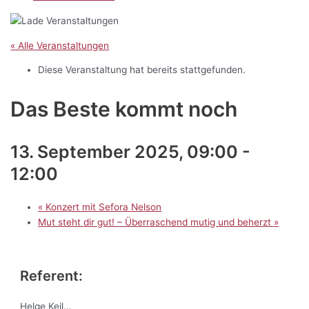
« Alle Veranstaltungen
Diese Veranstaltung hat bereits stattgefunden.
Das Beste kommt noch
13. September 2025, 09:00
-
12:00
«
Konzert mit Sefora Nelson
Mut steht dir gut! – Überraschend mutig und beherzt
»
Referent:
Helge Keil…