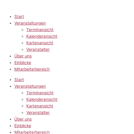
Zum
Inhalt
springen
Start
Veranstaltungen
Terminansicht
Kalenderansicht
Kartenansicht
Veranstalter
Über uns
Einblicke
Mitarbeiterbereich
Start
Veranstaltungen
Terminansicht
Kalenderansicht
Kartenansicht
Veranstalter
Über uns
Einblicke
Mitarbeiterbereich