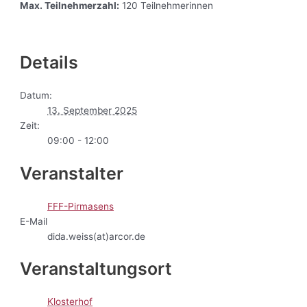
Max. Teilnehmerzahl:
120 Teilnehmerinnen
Details
Datum:
13. September 2025
Zeit:
09:00 - 12:00
Veranstalter
FFF-Pirmasens
E-Mail
dida.weiss(at)arcor.de
Veranstaltungsort
Klosterhof