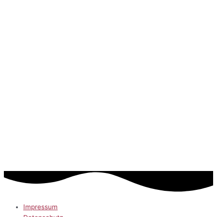
Impressum