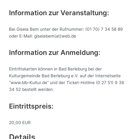
Information zur Veranstaltung:
Bei Gisela Bem unter der Rufnummer: (01 70) 7 34 58 89
oder E-Mail: giselabem(at)web.de
Information zur Anmeldung:
Eintrittskarten können in Bad Berleburg bei der
Kulturgemeinde Bad Berleburg e.V. auf der Internetseite
“www.blb-Kultur.de“ und der Ticket-Hotline (0 27 51) 9 36
34 52 bestellt werden.
Eintrittspreis:
20,00 EUR
Details