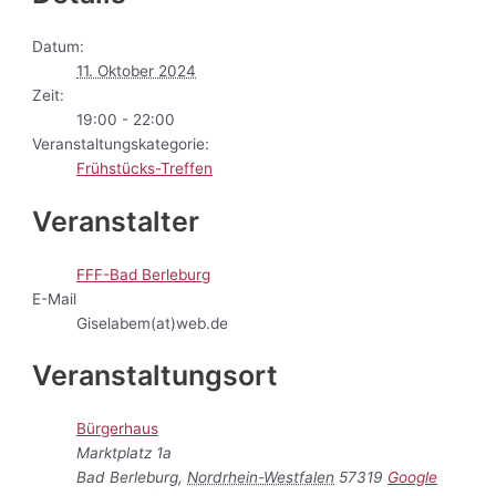
Datum:
11. Oktober 2024
Zeit:
19:00 - 22:00
Veranstaltungskategorie:
Frühstücks-Treffen
Veranstalter
FFF-Bad Berleburg
E-Mail
Giselabem(at)web.de
Veranstaltungsort
Bürgerhaus
Marktplatz 1a
Bad Berleburg
,
Nordrhein-Westfalen
57319
Google