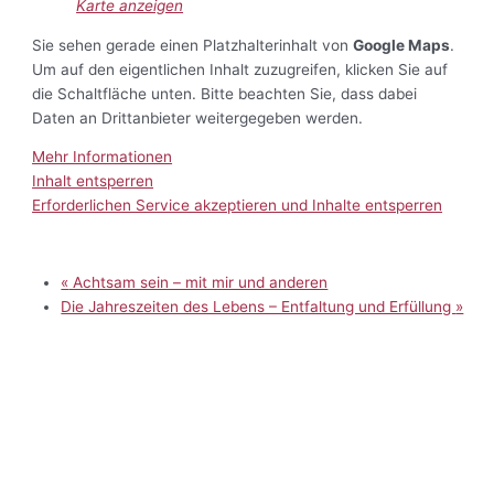
Karte anzeigen
Sie sehen gerade einen Platzhalterinhalt von
Google Maps
.
Um auf den eigentlichen Inhalt zuzugreifen, klicken Sie auf
die Schaltfläche unten. Bitte beachten Sie, dass dabei
Daten an Drittanbieter weitergegeben werden.
Mehr Informationen
Inhalt entsperren
Erforderlichen Service akzeptieren und Inhalte entsperren
«
Achtsam sein – mit mir und anderen
Die Jahreszeiten des Lebens – Entfaltung und Erfüllung
»