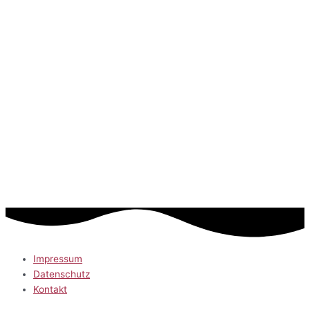
Impressum
Datenschutz
Kontakt