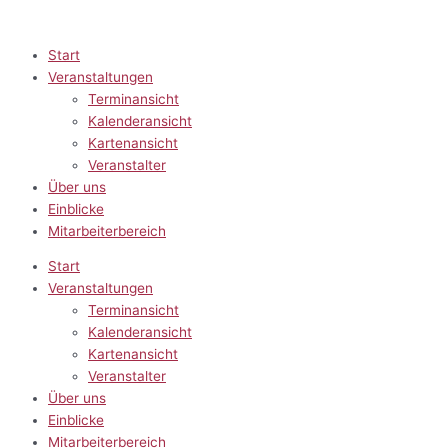
Zum
Inhalt
springen
Start
Veranstaltungen
Terminansicht
Kalenderansicht
Kartenansicht
Veranstalter
Über uns
Einblicke
Mitarbeiterbereich
Start
Veranstaltungen
Terminansicht
Kalenderansicht
Kartenansicht
Veranstalter
Über uns
Einblicke
Mitarbeiterbereich