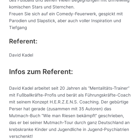
komischen Stars und Sternchen.
Freuen Sie sich auf ein Comedy-Feuerwerk, gespickt mit
Parodien und Slapstick, aber auch voller Inspiration und
Tiefgang
Referent:
David Kadel
Infos zum Referent:
David Kadel arbeitet seit 20 Jahren als “Mentalitäts-Trainer“
mit Fußballkräfte-Profis und berät als Führungskräfte-Coach
mit seinem Konzept H.E.R.Z.E.N.S. Coaching. Der gebürtige
Perser hat gerade (zusammen mit 35 Autoren) das
Mutmach-Buch “Wie man Riesen bekämpft“ geschrieben,
das er bei seiner Mutmach-Tour durch ganz Deutschland an
krebskranke Kinder und Jugendliche in Jugend-Psychiatrien
verschenkt!