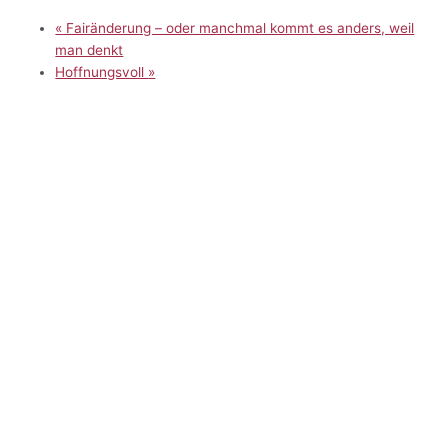
«
Fairänderung – oder manchmal kommt es anders, weil
man denkt
Hoffnungsvoll
»