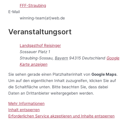
FFF-Straubing
E-Mail
winning-team(at)web.de
Veranstaltungsort
Landgasthof Reisinger
Sossauer Platz 1
Straubing-Sossau
,
Bayern
94315
Deutschland
Google
Karte anzeigen
Sie sehen gerade einen Platzhalterinhalt von
Google Maps
.
Um auf den eigentlichen Inhalt zuzugreifen, klicken Sie auf
die Schaltfläche unten. Bitte beachten Sie, dass dabei
Daten an Drittanbieter weitergegeben werden.
Mehr Informationen
Inhalt entsperren
Erforderlichen Service akzeptieren und Inhalte entsperren