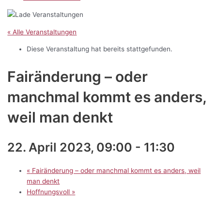
« Alle Veranstaltungen
Diese Veranstaltung hat bereits stattgefunden.
Fairänderung – oder
manchmal kommt es anders,
weil man denkt
22. April 2023, 09:00
-
11:30
«
Fairänderung – oder manchmal kommt es anders, weil
man denkt
Hoffnungsvoll
»