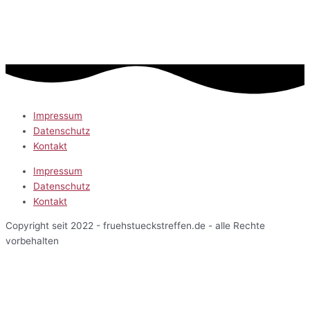
Impressum
Datenschutz
Kontakt
Impressum
Datenschutz
Kontakt
Copyright seit 2022 - fruehstueckstreffen.de - alle Rechte
vorbehalten
Start
Veranstaltungen
Terminansicht