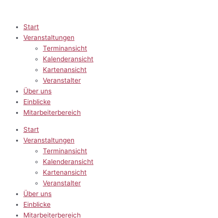
Zum
Inhalt
springen
Start
Veranstaltungen
Terminansicht
Kalenderansicht
Kartenansicht
Veranstalter
Über uns
Einblicke
Mitarbeiterbereich
Start
Veranstaltungen
Terminansicht
Kalenderansicht
Kartenansicht
Veranstalter
Über uns
Einblicke
Mitarbeiterbereich