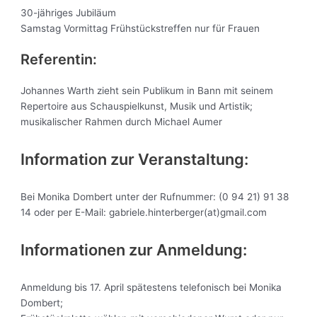
30-jähriges Jubiläum
Samstag Vormittag Frühstückstreffen nur für Frauen
Referentin:
Johannes Warth zieht sein Publikum in Bann mit seinem
Repertoire aus Schauspielkunst, Musik und Artistik;
musikalischer Rahmen durch Michael Aumer
Information zur Veranstaltung:
Bei Monika Dombert unter der Rufnummer: (0 94 21) 91 38
14 oder per E-Mail: gabriele.hinterberger(at)gmail.com
Informationen zur Anmeldung:
Anmeldung bis 17. April spätestens telefonisch bei Monika
Dombert;