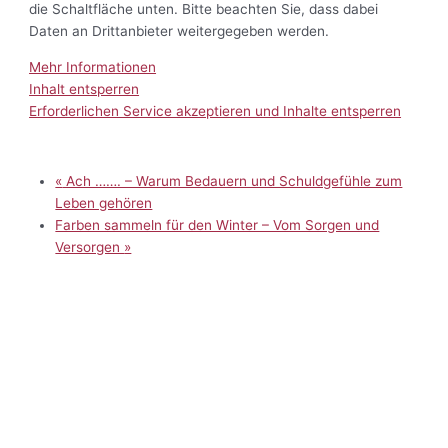
die Schaltfläche unten. Bitte beachten Sie, dass dabei
Daten an Drittanbieter weitergegeben werden.
Mehr Informationen
Inhalt entsperren
Erforderlichen Service akzeptieren und Inhalte entsperren
«
Ach ……. – Warum Bedauern und Schuldgefühle zum
Leben gehören
Farben sammeln für den Winter – Vom Sorgen und
Versorgen
»