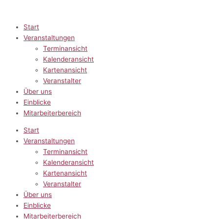
Zum
Inhalt
springen
Start
Veranstaltungen
Terminansicht
Kalenderansicht
Kartenansicht
Veranstalter
Über uns
Einblicke
Mitarbeiterbereich
Start
Veranstaltungen
Terminansicht
Kalenderansicht
Kartenansicht
Veranstalter
Über uns
Einblicke
Mitarbeiterbereich