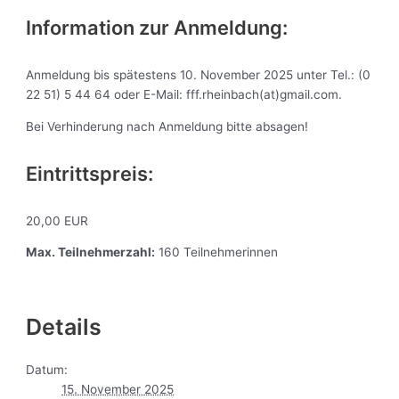
Information zur Anmeldung:
Anmeldung bis spätestens 10. November 2025 unter Tel.: (0
22 51) 5 44 64 oder E-Mail: fff.rheinbach(at)gmail.com.
Bei Verhinderung nach Anmeldung bitte absagen!
Eintrittspreis:
20,00 EUR
Max. Teilnehmerzahl:
160 Teilnehmerinnen
Details
Datum:
15. November 2025