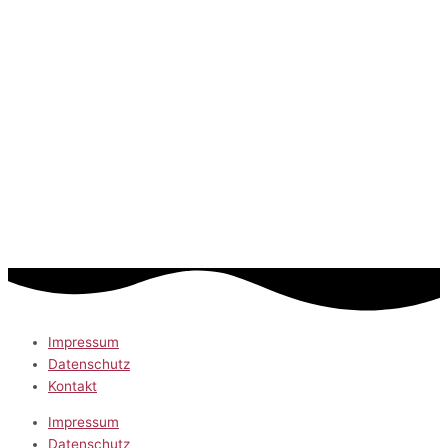
Impressum
Datenschutz
Kontakt
Impressum
Datenschutz