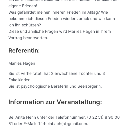
eigene Frieden!
Was gefährdet meinen inneren Frieden im Alltag? Wie
bekomme ich diesen Frieden wieder zurück und wie kann
ich ihn schützen?
Diese und ähnliche Fragen wird Marlies Hagen in ihrem
Vortrag beantworten.
Referentin:
Marlies Hagen
Sie ist verheiratet, hat 2 erwachsene Töchter und 3
Enkelkinder.
Sie ist psychologische Beraterin und Seelsorgerin.
Information zur Veranstaltung:
Bei Anita Henn unter der Telefonnummer: (0 22 51) 8 90 06
61 oder E-Mail: fff.rheinbach(at)gmail.com.