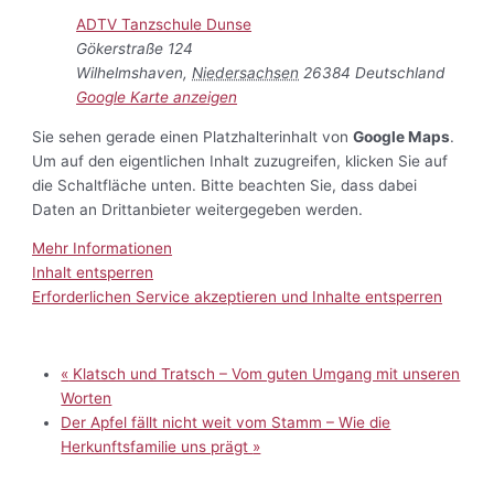
ADTV Tanzschule Dunse
Gökerstraße 124
Wilhelmshaven
,
Niedersachsen
26384
Deutschland
Google Karte anzeigen
Sie sehen gerade einen Platzhalterinhalt von
Google Maps
.
Um auf den eigentlichen Inhalt zuzugreifen, klicken Sie auf
die Schaltfläche unten. Bitte beachten Sie, dass dabei
Daten an Drittanbieter weitergegeben werden.
Mehr Informationen
Inhalt entsperren
Erforderlichen Service akzeptieren und Inhalte entsperren
«
Klatsch und Tratsch – Vom guten Umgang mit unseren
Worten
Der Apfel fällt nicht weit vom Stamm – Wie die
Herkunftsfamilie uns prägt
»