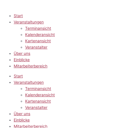
Zum
Inhalt
springen
Start
Veranstaltungen
Terminansicht
Kalenderansicht
Kartenansicht
Veranstalter
Über uns
Einblicke
Mitarbeiterbereich
Start
Veranstaltungen
Terminansicht
Kalenderansicht
Kartenansicht
Veranstalter
Über uns
Einblicke
Mitarbeiterbereich