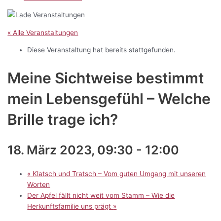
« Alle Veranstaltungen
Diese Veranstaltung hat bereits stattgefunden.
Meine Sichtweise bestimmt
mein Lebensgefühl – Welche
Brille trage ich?
18. März 2023, 09:30
-
12:00
«
Klatsch und Tratsch – Vom guten Umgang mit unseren
Worten
Der Apfel fällt nicht weit vom Stamm – Wie die
Herkunftsfamilie uns prägt
»