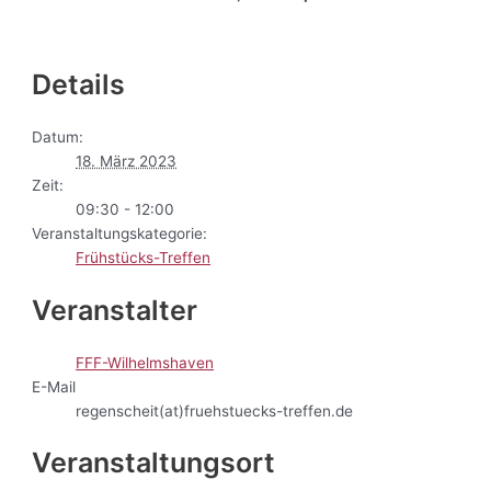
Details
Datum:
18. März 2023
Zeit:
09:30 - 12:00
Veranstaltungskategorie:
Frühstücks-Treffen
Veranstalter
FFF-Wilhelmshaven
E-Mail
regenscheit(at)fruehstuecks-treffen.de
Veranstaltungsort