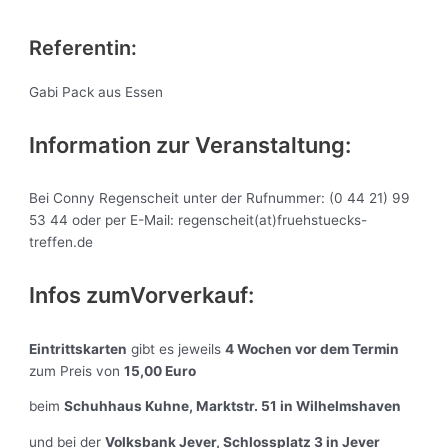
Referentin:
Gabi Pack aus Essen
Information zur Veranstaltung:
Bei Conny Regenscheit unter der Rufnummer: (0 44 21) 99
53 44 oder per E-Mail: regenscheit(at)fruehstuecks-
treffen.de
Infos zumVorverkauf:
Eintrittskarten
gibt es jeweils
4 Wochen vor dem Termin
zum Preis von
15,00 Euro
beim
Schuhhaus Kuhne, Marktstr. 51 in Wilhelmshaven
und bei der
Volksbank Jever, Schlossplatz 3 in Jever