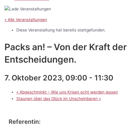
« Alle Veranstaltungen
Diese Veranstaltung hat bereits stattgefunden.
Packs an! – Von der Kraft der
Entscheidungen.
7. Oktober 2023, 09:00
-
11:30
«
Abgeschminkt – Wie uns Krisen echt werden lassen
Staunen über das Glück im Unscheinbaren
»
Referentin: