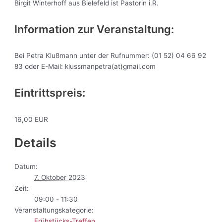
Birgit Winterhoff aus Bielefeld ist Pastorin i.R.
Information zur Veranstaltung:
Bei Petra Klußmann unter der Rufnummer: (01 52) 04 66 92
83 oder E-Mail: klussmanpetra(at)gmail.com
Eintrittspreis:
16,00 EUR
Details
Datum:
7. Oktober 2023
Zeit:
09:00 - 11:30
Veranstaltungskategorie:
Frühstücks-Treffen