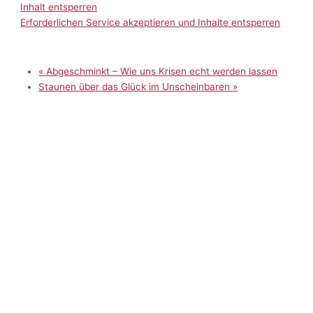
Inhalt entsperren
Erforderlichen Service akzeptieren und Inhalte entsperren
«
Abgeschminkt – Wie uns Krisen echt werden lassen
Staunen über das Glück im Unscheinbaren
»