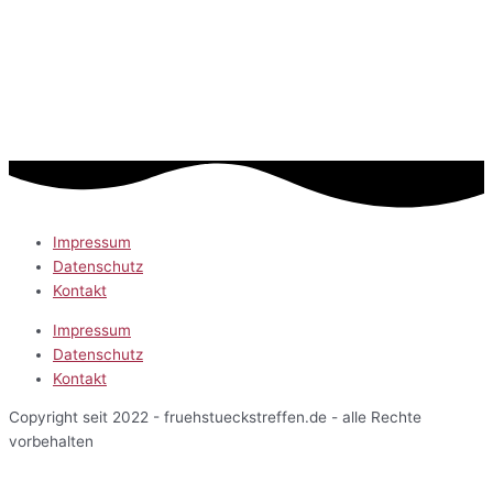
Impressum
Datenschutz
Kontakt
Impressum
Datenschutz
Kontakt
Copyright seit 2022 - fruehstueckstreffen.de - alle Rechte
vorbehalten