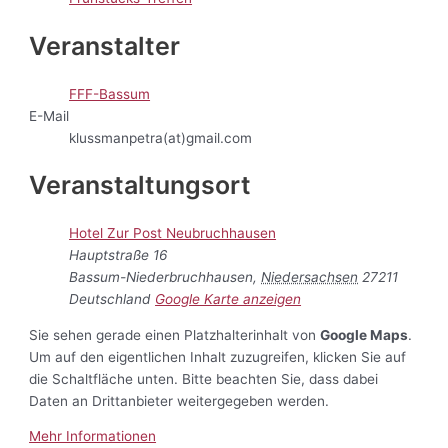
Veranstalter
FFF-Bassum
E-Mail
klussmanpetra(at)gmail.com
Veranstaltungsort
Hotel Zur Post Neubruchhausen
Hauptstraße 16
Bassum-Niederbruchhausen
,
Niedersachsen
27211
Deutschland
Google Karte anzeigen
Sie sehen gerade einen Platzhalterinhalt von
Google Maps
.
Um auf den eigentlichen Inhalt zuzugreifen, klicken Sie auf
die Schaltfläche unten. Bitte beachten Sie, dass dabei
Daten an Drittanbieter weitergegeben werden.
Mehr Informationen