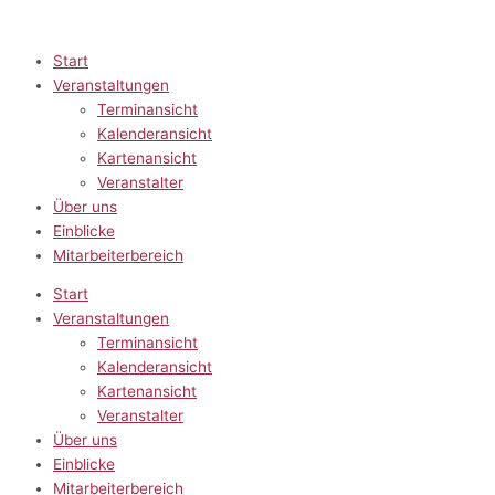
Zum
Inhalt
springen
Start
Veranstaltungen
Terminansicht
Kalenderansicht
Kartenansicht
Veranstalter
Über uns
Einblicke
Mitarbeiterbereich
Start
Veranstaltungen
Terminansicht
Kalenderansicht
Kartenansicht
Veranstalter
Über uns
Einblicke
Mitarbeiterbereich