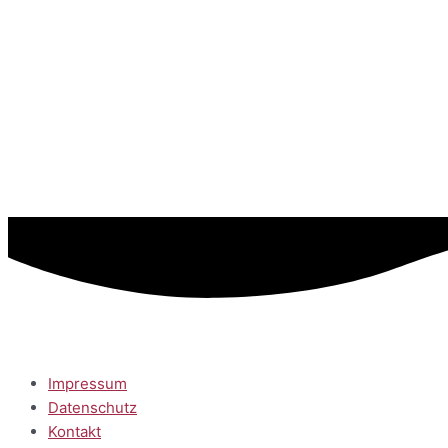
Impressum
Datenschutz
Kontakt