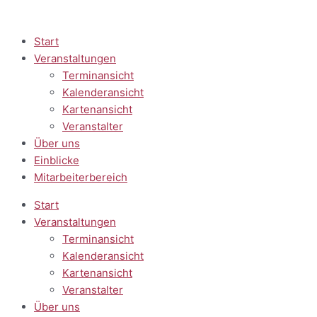
Zum
Inhalt
springen
Start
Veranstaltungen
Terminansicht
Kalenderansicht
Kartenansicht
Veranstalter
Über uns
Einblicke
Mitarbeiterbereich
Start
Veranstaltungen
Terminansicht
Kalenderansicht
Kartenansicht
Veranstalter
Über uns