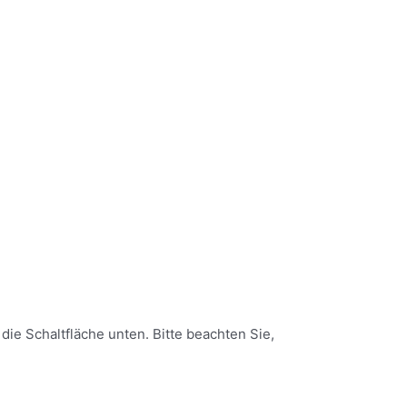
 die Schaltfläche unten. Bitte beachten Sie,