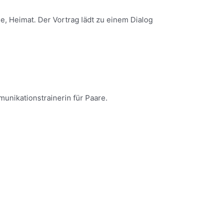
 Heimat. Der Vortrag lädt zu einem Dialog
munikationstrainerin für Paare.