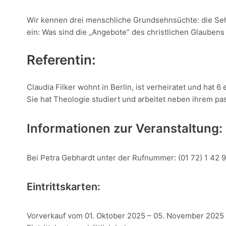
Wir kennen drei menschliche Grundsehnsüchte: die Seh
ein: Was sind die „Angebote“ des christlichen Glaubens
Referentin:
Claudia Filker wohnt in Berlin, ist verheiratet und hat 
Sie hat Theologie studiert und arbeitet neben ihrem pas
Informationen zur Veranstaltung:
Bei Petra Gebhardt unter der Rufnummer: (01 72) 1 42 9
Eintrittskarten:
Vorverkauf vom 01. Oktober 2025 – 05. November 2025