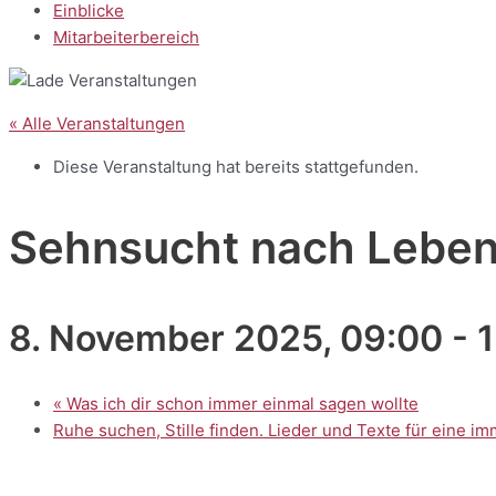
Einblicke
Mitarbeiterbereich
« Alle Veranstaltungen
Diese Veranstaltung hat bereits stattgefunden.
Sehnsucht nach Lebe
8. November 2025, 09:00
-
«
Was ich dir schon immer einmal sagen wollte
Ruhe suchen, Stille finden. Lieder und Texte für eine 