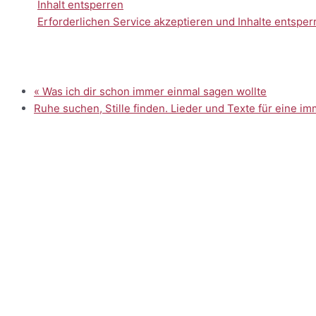
Inhalt entsperren
Erforderlichen Service akzeptieren und Inhalte entsper
«
Was ich dir schon immer einmal sagen wollte
Ruhe suchen, Stille finden. Lieder und Texte für eine 