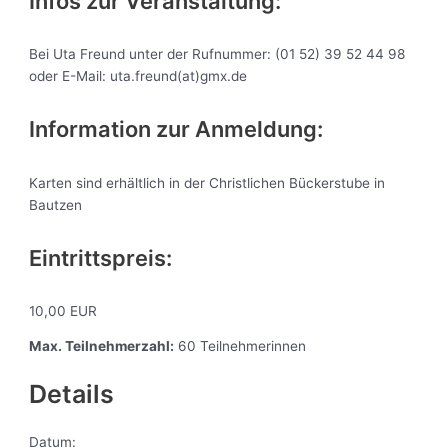
Infos zur Veranstaltung:
Bei Uta Freund unter der Rufnummer: (01 52) 39 52 44 98
oder E-Mail: uta.freund(at)gmx.de
Information zur Anmeldung:
Karten sind erhältlich in der Christlichen Bückerstube in
Bautzen
Eintrittspreis:
10,00 EUR
Max. Teilnehmerzahl:
60 Teilnehmerinnen
Details
Datum: