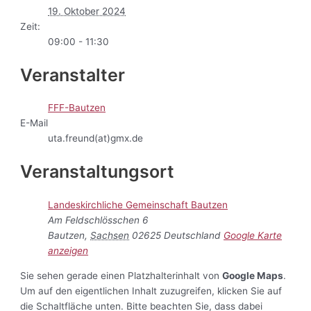
19. Oktober 2024
Zeit:
09:00 - 11:30
Veranstalter
FFF-Bautzen
E-Mail
uta.freund(at)gmx.de
Veranstaltungsort
Landeskirchliche Gemeinschaft Bautzen
Am Feldschlösschen 6
Bautzen
,
Sachsen
02625
Deutschland
Google Karte
anzeigen
Sie sehen gerade einen Platzhalterinhalt von
Google Maps
.
Um auf den eigentlichen Inhalt zuzugreifen, klicken Sie auf
die Schaltfläche unten. Bitte beachten Sie, dass dabei