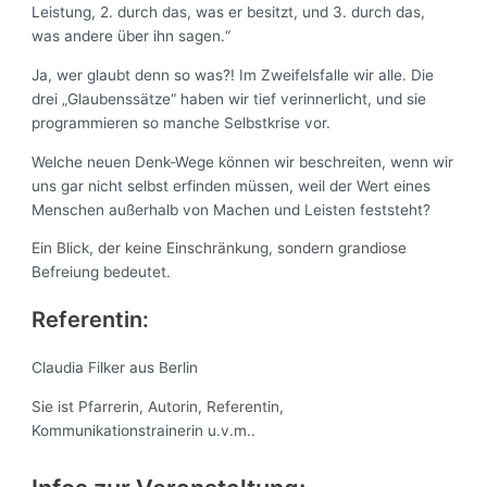
Leistung, 2. durch das, was er besitzt, und 3. durch das,
was andere über ihn sagen.“
Ja, wer glaubt denn so was?! Im Zweifelsfalle wir alle. Die
drei „Glaubenssätze“ haben wir tief verinnerlicht, und sie
programmieren so manche Selbstkrise vor.
Welche neuen Denk-Wege können wir beschreiten, wenn wir
uns gar nicht selbst erfinden müssen, weil der Wert eines
Menschen außerhalb von Machen und Leisten feststeht?
Ein Blick, der keine Einschränkung, sondern grandiose
Befreiung bedeutet.
Referentin:
Claudia Filker aus Berlin
Sie ist Pfarrerin, Autorin, Referentin,
Kommunikationstrainerin u.v.m..