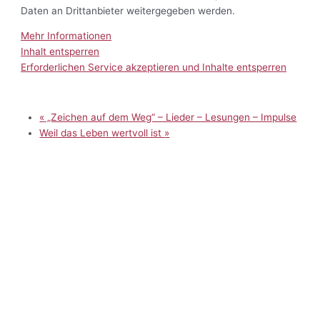
Daten an Drittanbieter weitergegeben werden.
Mehr Informationen
Inhalt entsperren
Erforderlichen Service akzeptieren und Inhalte entsperren
«
„Zeichen auf dem Weg“ – Lieder – Lesungen – Impulse
Weil das Leben wertvoll ist
»