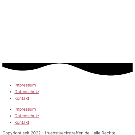
Impressum
Datenschutz
Kontakt
Impressum
Datenschutz
Kontakt
Copyright seit 2022 - fruehstueckstreffen.de - alle Rechte