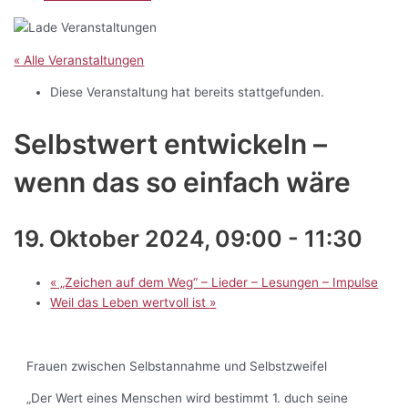
« Alle Veranstaltungen
Diese Veranstaltung hat bereits stattgefunden.
Selbstwert entwickeln –
wenn das so einfach wäre
19. Oktober 2024, 09:00
-
11:30
«
„Zeichen auf dem Weg“ – Lieder – Lesungen – Impulse
Weil das Leben wertvoll ist
»
Frauen zwischen Selbstannahme und Selbstzweifel
„Der Wert eines Menschen wird bestimmt 1. duch seine