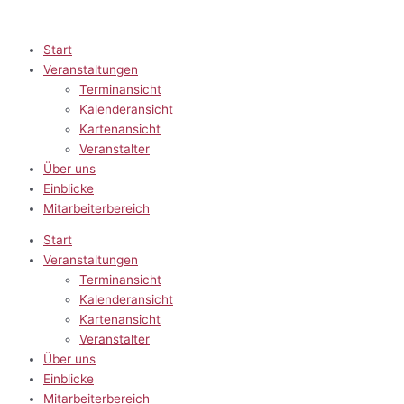
Zum
Inhalt
springen
Start
Veranstaltungen
Terminansicht
Kalenderansicht
Kartenansicht
Veranstalter
Über uns
Einblicke
Mitarbeiterbereich
Start
Veranstaltungen
Terminansicht
Kalenderansicht
Kartenansicht
Veranstalter
Über uns
Einblicke
Mitarbeiterbereich