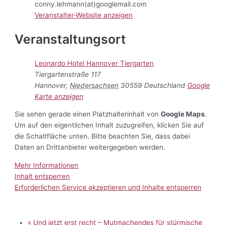
conny.lehmann(at)googlemail.com
Veranstalter-Website anzeigen
Veranstaltungsort
Leonardo Hotel Hannover Tiergarten
Tiergartenstraße 117
Hannover
,
Niedersachsen
30559
Deutschland
Google
Karte anzeigen
Sie sehen gerade einen Platzhalterinhalt von
Google Maps
.
Um auf den eigentlichen Inhalt zuzugreifen, klicken Sie auf
die Schaltfläche unten. Bitte beachten Sie, dass dabei
Daten an Drittanbieter weitergegeben werden.
Mehr Informationen
Inhalt entsperren
Erforderlichen Service akzeptieren und Inhalte entsperren
«
Und jetzt erst recht – Mutmachendes für stürmische