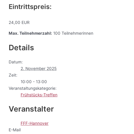
Eintrittspreis:
24,00 EUR
Max. Teilnehmerzahl:
100 Teilnehmerinnen
Details
Datum:
2. November 2025
Zeit:
10:00 - 13:00
Veranstaltungskategorie:
Frühstücks-Treffen
Veranstalter
FFF-Hannover
E-Mail