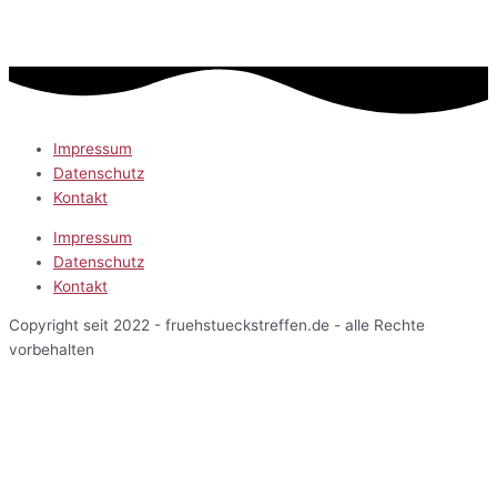
Impressum
Datenschutz
Kontakt
Impressum
Datenschutz
Kontakt
Copyright seit 2022 - fruehstueckstreffen.de - alle Rechte
vorbehalten
Start
Veranstaltungen
Terminansicht
Kalenderansicht