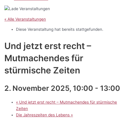
« Alle Veranstaltungen
Diese Veranstaltung hat bereits stattgefunden.
Und jetzt erst recht –
Mutmachendes für
stürmische Zeiten
2. November 2025, 10:00
-
13:00
«
Und jetzt erst recht – Mutmachendes für stürmische
Zeiten
Die Jahreszeiten des Lebens
»