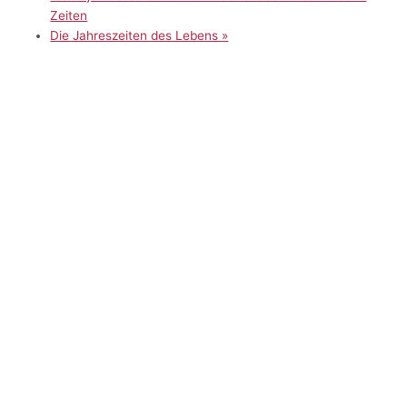
Zeiten
Die Jahreszeiten des Lebens
»