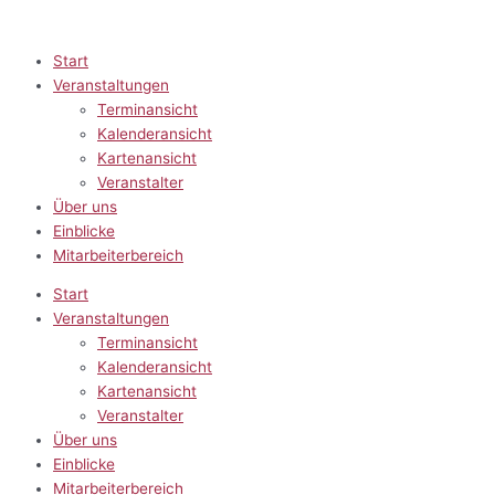
Zum
Inhalt
springen
Start
Veranstaltungen
Terminansicht
Kalenderansicht
Kartenansicht
Veranstalter
Über uns
Einblicke
Mitarbeiterbereich
Start
Veranstaltungen
Terminansicht
Kalenderansicht
Kartenansicht
Veranstalter
Über uns
Einblicke
Mitarbeiterbereich