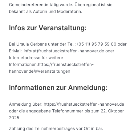
Gemeindereferentin tätig wurde. Überregional ist sie
bekannt als Autorin und Moderatorin.
Infos zur Veranstaltung:
Bei Ursula Gerbens unter der Tel.: (05 11) 95 79 59 00 oder
E-Mail: info(at)fruehstueckstreffen-hannover.de oder
Internetadresse für weitere
Informationen:https://fruehstueckstreffen-
hannover.de/#veranstaltungen
Informationen zur Anmeldung:
Anmeldung über: https://fruehstueckstreffen-hannover.de
oder die angegebene Telefonnummer bis zum 22. Oktober
2025
Zahlung des Teilnehmerbeitrages vor Ort in bar.