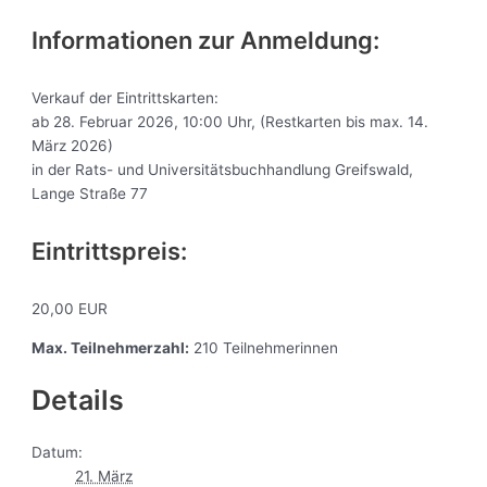
Informationen zur Anmeldung:
Verkauf der Eintrittskarten:
ab 28. Februar 2026, 10:00 Uhr, (Restkarten bis max. 14.
März 2026)
in der Rats- und Universitätsbuchhandlung Greifswald,
Lange Straße 77
Eintrittspreis:
20,00 EUR
Max. Teilnehmerzahl:
210 Teilnehmerinnen
Details
Datum:
21. März