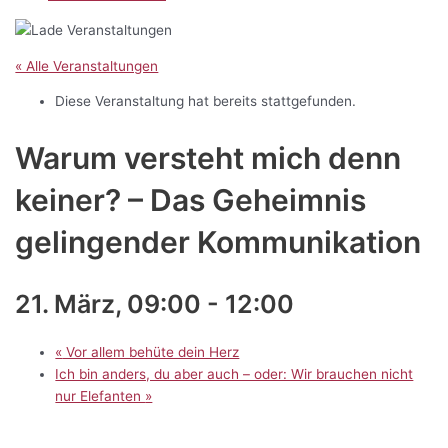
« Alle Veranstaltungen
Diese Veranstaltung hat bereits stattgefunden.
Warum versteht mich denn
keiner? – Das Geheimnis
gelingender Kommunikation
21. März, 09:00
-
12:00
«
Vor allem behüte dein Herz
Ich bin anders, du aber auch – oder: Wir brauchen nicht
nur Elefanten
»