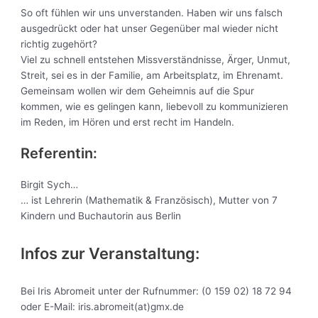
So oft fühlen wir uns unverstanden. Haben wir uns falsch
ausgedrückt oder hat unser Gegenüber mal wieder nicht
richtig zugehört?
Viel zu schnell entstehen Missverständnisse, Ärger, Unmut,
Streit, sei es in der Familie, am Arbeitsplatz, im Ehrenamt.
Gemeinsam wollen wir dem Geheimnis auf die Spur
kommen, wie es gelingen kann, liebevoll zu kommunizieren
im Reden, im Hören und erst recht im Handeln.
Referentin:
Birgit Sych…
… ist Lehrerin (Mathematik & Französisch), Mutter von 7
Kindern und Buchautorin aus Berlin
Infos zur Veranstaltung:
Bei Iris Abromeit unter der Rufnummer: (0 159 02) 18 72 94
oder E-Mail: iris.abromeit(at)gmx.de