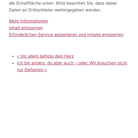
die Schaltfläche unten. Bitte beachten Sie, dass dabei
Daten an Drittanbieter weitergegeben werden.
Mehr Informationen
Inhalt entsperren
Erforderlichen Service akzeptieren und Inhalte entsperren
«
Vor allem behüte dein Herz
Ich bin anders, du aber auch – oder: Wir brauchen nicht
nur Elefanten
»