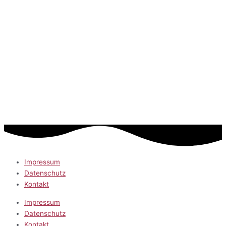
Impressum
Datenschutz
Kontakt
Impressum
Datenschutz
Kontakt