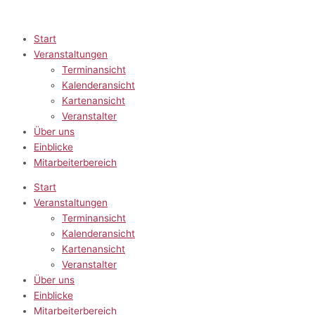
Zum
Inhalt
springen
Start
Veranstaltungen
Terminansicht
Kalenderansicht
Kartenansicht
Veranstalter
Über uns
Einblicke
Mitarbeiterbereich
Start
Veranstaltungen
Terminansicht
Kalenderansicht
Kartenansicht
Veranstalter
Über uns
Einblicke
Mitarbeiterbereich