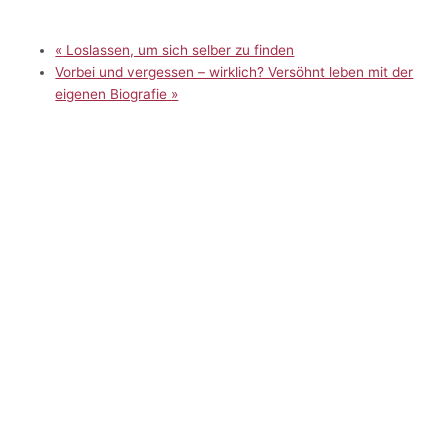
«
Loslassen, um sich selber zu finden
Vorbei und vergessen – wirklich? Versöhnt leben mit der
eigenen Biografie
»