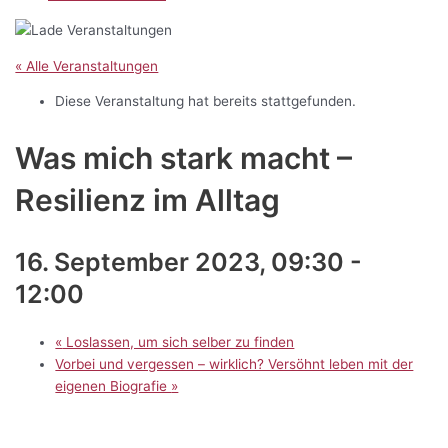
« Alle Veranstaltungen
Diese Veranstaltung hat bereits stattgefunden.
Was mich stark macht –
Resilienz im Alltag
16. September 2023, 09:30
-
12:00
«
Loslassen, um sich selber zu finden
Vorbei und vergessen – wirklich? Versöhnt leben mit der
eigenen Biografie
»