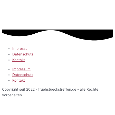
Impressum
Datenschutz
Kontakt
Impressum
Datenschutz
Kontakt
Copyright seit 2022 - fruehstueckstreffen.de - alle Rechte
vorbehalten
Start
Veranstaltungen