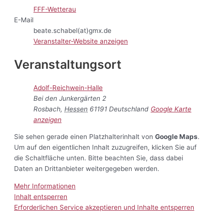
FFF-Wetterau
E-Mail
beate.schabel(at)gmx.de
Veranstalter-Website anzeigen
Veranstaltungsort
Adolf-Reichwein-Halle
Bei den Junkergärten 2
Rosbach
,
Hessen
61191
Deutschland
Google Karte
anzeigen
Sie sehen gerade einen Platzhalterinhalt von
Google Maps
.
Um auf den eigentlichen Inhalt zuzugreifen, klicken Sie auf
die Schaltfläche unten. Bitte beachten Sie, dass dabei
Daten an Drittanbieter weitergegeben werden.
Mehr Informationen
Inhalt entsperren
Erforderlichen Service akzeptieren und Inhalte entsperren