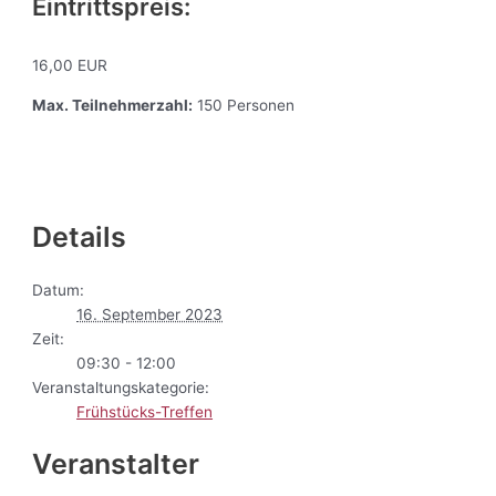
Eintrittspreis:
16,00 EUR
Max. Teilnehmerzahl:
150 Personen
Details
Datum:
16. September 2023
Zeit:
09:30 - 12:00
Veranstaltungskategorie:
Frühstücks-Treffen
Veranstalter