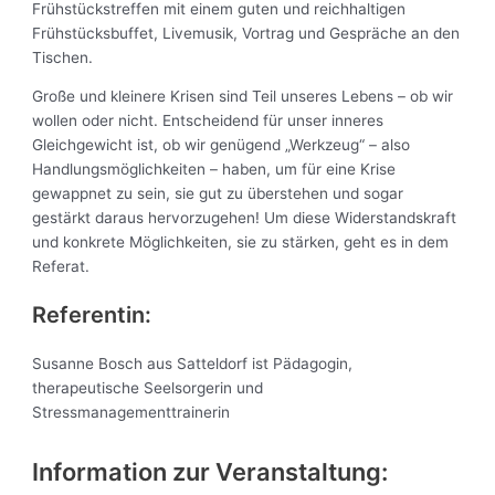
Frühstückstreffen mit einem guten und reichhaltigen
Frühstücksbuffet, Livemusik, Vortrag und Gespräche an den
Tischen.
Große und kleinere Krisen sind Teil unseres Lebens – ob wir
wollen oder nicht. Entscheidend für unser inneres
Gleichgewicht ist, ob wir genügend „Werkzeug“ – also
Handlungsmöglichkeiten – haben, um für eine Krise
gewappnet zu sein, sie gut zu überstehen und sogar
gestärkt daraus hervorzugehen! Um diese Widerstandskraft
und konkrete Möglichkeiten, sie zu stärken, geht es in dem
Referat.
Referentin:
Susanne Bosch aus Satteldorf ist Pädagogin,
therapeutische Seelsorgerin und
Stressmanagementtrainerin
Information zur Veranstaltung: