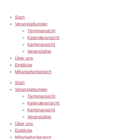
Zum
Inhalt
springen
Start
Veranstaltungen
Terminansicht
Kalenderansicht
Kartenansicht
Veranstalter
Über uns
Einblicke
Mitarbeiterbereich
Start
Veranstaltungen
Terminansicht
Kalenderansicht
Kartenansicht
Veranstalter
Über uns
Einblicke
Mitarbeiterbereich