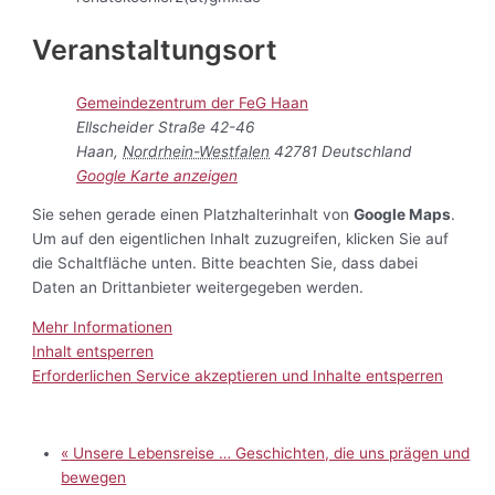
Veranstaltungsort
Gemeindezentrum der FeG Haan
Ellscheider Straße 42-46
Haan
,
Nordrhein-Westfalen
42781
Deutschland
Google Karte anzeigen
Sie sehen gerade einen Platzhalterinhalt von
Google Maps
.
Um auf den eigentlichen Inhalt zuzugreifen, klicken Sie auf
die Schaltfläche unten. Bitte beachten Sie, dass dabei
Daten an Drittanbieter weitergegeben werden.
Mehr Informationen
Inhalt entsperren
Erforderlichen Service akzeptieren und Inhalte entsperren
«
Unsere Lebensreise … Geschichten, die uns prägen und
bewegen