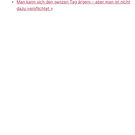
Man kann sich den ganzen Tag ärgern – aber man ist nicht
dazu verpflichtet
»