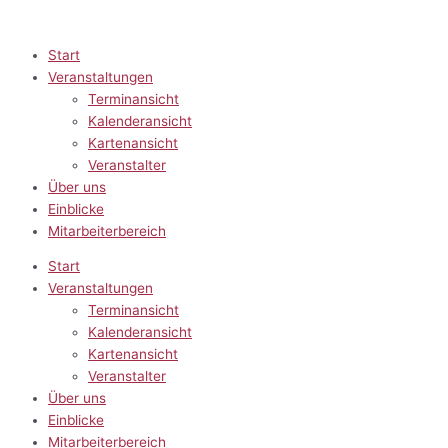
Zum
Inhalt
springen
Start
Veranstaltungen
Terminansicht
Kalenderansicht
Kartenansicht
Veranstalter
Über uns
Einblicke
Mitarbeiterbereich
Start
Veranstaltungen
Terminansicht
Kalenderansicht
Kartenansicht
Veranstalter
Über uns
Einblicke
Mitarbeiterbereich