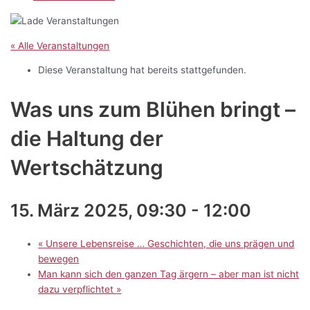
« Alle Veranstaltungen
Diese Veranstaltung hat bereits stattgefunden.
Was uns zum Blühen bringt –
die Haltung der
Wertschätzung
15. März 2025, 09:30
-
12:00
«
Unsere Lebensreise … Geschichten, die uns prägen und
bewegen
Man kann sich den ganzen Tag ärgern – aber man ist nicht
dazu verpflichtet
»