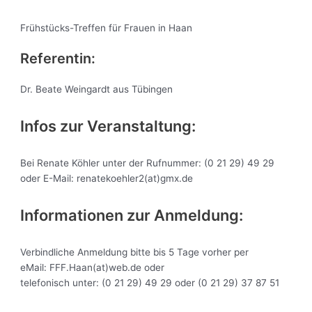
Frühstücks-Treffen für Frauen in Haan
Referentin:
Dr. Beate Weingardt aus Tübingen
Infos zur Veranstaltung:
Bei Renate Köhler unter der Rufnummer: (0 21 29) 49 29
oder E-Mail: renatekoehler2(at)gmx.de
Informationen zur Anmeldung:
Verbindliche Anmeldung bitte bis 5 Tage vorher per
eMail: FFF.Haan(at)web.de oder
telefonisch unter: (0 21 29) 49 29 oder (0 21 29) 37 87 51