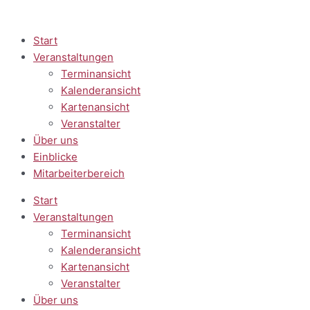
Zum
Inhalt
springen
Start
Veranstaltungen
Terminansicht
Kalenderansicht
Kartenansicht
Veranstalter
Über uns
Einblicke
Mitarbeiterbereich
Start
Veranstaltungen
Terminansicht
Kalenderansicht
Kartenansicht
Veranstalter
Über uns