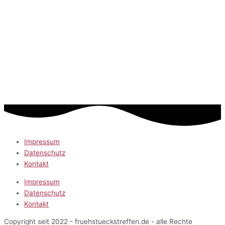
Impressum
Datenschutz
Kontakt
Impressum
Datenschutz
Kontakt
Copyright seit 2022 - fruehstueckstreffen.de - alle Rechte