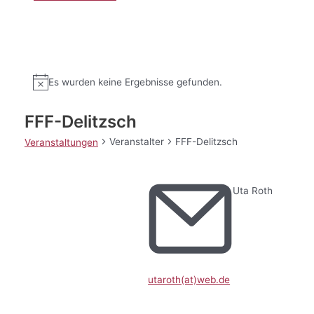
Es wurden keine Ergebnisse gefunden.
FFF-Delitzsch
Veranstalter
FFF-Delitzsch
Veranstaltungen
Uta Roth
utaroth(at)web.de