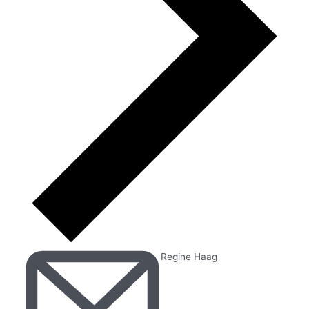
Regine Haag