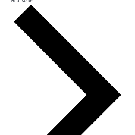
Veranstalter