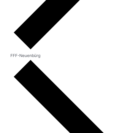
FFF-Neuenbürg