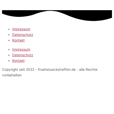
Impressum
Datenschutz
Kontakt
Impressum
Datenschutz
Kontakt
Copyright seit 2022 - fruehstueckstreffen.de - alle Rechte
vorbehalten
Start
Veranstaltungen
Terminansicht
Kalenderansicht
Kartenansicht