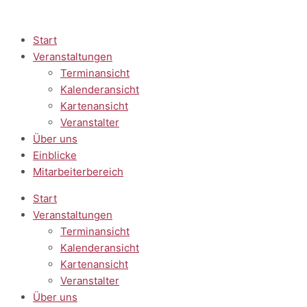
Zum
Inhalt
springen
Start
Veranstaltungen
Terminansicht
Kalenderansicht
Kartenansicht
Veranstalter
Über uns
Einblicke
Mitarbeiterbereich
Start
Veranstaltungen
Terminansicht
Kalenderansicht
Kartenansicht
Veranstalter
Über uns