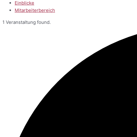
Einblicke
Mitarbeiterbereich
1 Veranstaltung found.