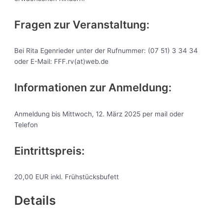
Fragen zur Veranstaltung:
Bei Rita Egenrieder unter der Rufnummer: (07 51) 3 34 34
oder E-Mail: FFF.rv(at)web.de
Informationen zur Anmeldung:
Anmeldung bis Mittwoch, 12. März 2025 per mail oder
Telefon
Eintrittspreis:
20,00 EUR inkl. Frühstücksbufett
Details