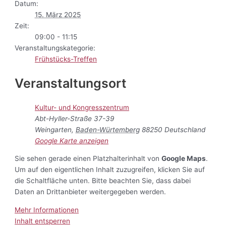
Datum:
15. März 2025
Zeit:
09:00 - 11:15
Veranstaltungskategorie:
Frühstücks-Treffen
Veranstaltungsort
Kultur- und Kongresszentrum
Abt-Hyller-Straße 37-39
Weingarten
,
Baden-Würtemberg
88250
Deutschland
Google Karte anzeigen
Sie sehen gerade einen Platzhalterinhalt von
Google Maps
.
Um auf den eigentlichen Inhalt zuzugreifen, klicken Sie auf
die Schaltfläche unten. Bitte beachten Sie, dass dabei
Daten an Drittanbieter weitergegeben werden.
Mehr Informationen
Inhalt entsperren