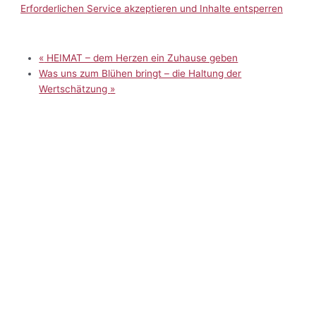
Erforderlichen Service akzeptieren und Inhalte entsperren
«
HEIMAT – dem Herzen ein Zuhause geben
Was uns zum Blühen bringt – die Haltung der
Wertschätzung
»