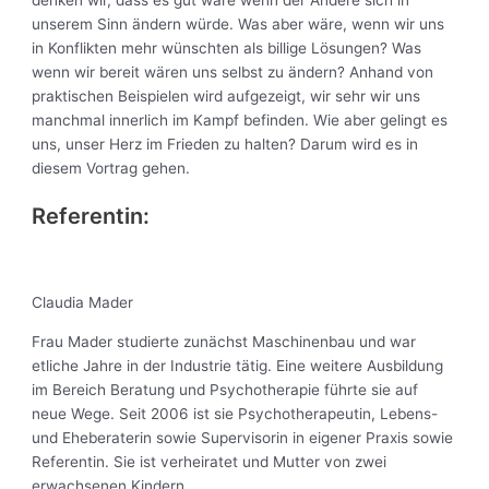
unserem Sinn ändern würde. Was aber wäre, wenn wir uns
in Konflikten mehr wünschten als billige Lösungen? Was
wenn wir bereit wären uns selbst zu ändern? Anhand von
praktischen Beispielen wird aufgezeigt, wir sehr wir uns
manchmal innerlich im Kampf befinden. Wie aber gelingt es
uns, unser Herz im Frieden zu halten? Darum wird es in
diesem Vortrag gehen.
Referentin:
Claudia Mader
Frau Mader studierte zunächst Maschinenbau und war
etliche Jahre in der Industrie tätig. Eine weitere Ausbildung
im Bereich Beratung und Psychotherapie führte sie auf
neue Wege. Seit 2006 ist sie Psychotherapeutin, Lebens-
und Eheberaterin sowie Supervisorin in eigener Praxis sowie
Referentin. Sie ist verheiratet und Mutter von zwei
erwachsenen Kindern.