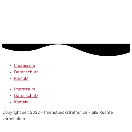
Impressum
Datenschutz
Kontakt
Impressum
Datenschutz
Kontakt
Copyright seit 2022 - fruehstueckstreffen.de - alle Rechte
vorbehalten