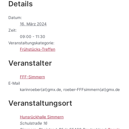
Details
Datum:
16. März 2024
Zeit:
09:00 - 11:30
Veranstaltungskategorie:
Frühstücks-Treffen
Veranstalter
FFF-Simmern
E-Mail
karinroeber(at)gmx.de, roeber-FFFsimmern(at)gmx.de
Veranstaltungsort
Hunsrückhalle Simmern
Schulstraße 16