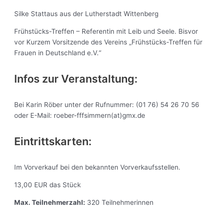
Silke Stattaus aus der Lutherstadt Wittenberg
Frühstücks-Treffen – Referentin mit Leib und Seele. Bisvor
vor Kurzem Vorsitzende des Vereins „Frühstücks-Treffen für
Frauen in Deutschland e.V.“
Infos zur Veranstaltung:
Bei Karin Röber unter der Rufnummer: (01 76) 54 26 70 56
oder E-Mail: roeber-fffsimmern(at)gmx.de
Eintrittskarten:
Im Vorverkauf bei den bekannten Vorverkaufsstellen.
13,00 EUR das Stück
Max. Teilnehmerzahl:
320 Teilnehmerinnen