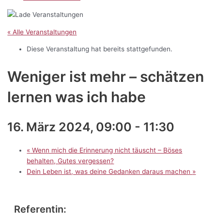
« Alle Veranstaltungen
Diese Veranstaltung hat bereits stattgefunden.
Weniger ist mehr – schätzen
lernen was ich habe
16. März 2024, 09:00
-
11:30
«
Wenn mich die Erinnerung nicht täuscht – Böses
behalten, Gutes vergessen?
Dein Leben ist, was deine Gedanken daraus machen
»
Referentin: