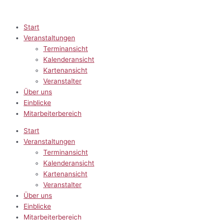
Zum
Inhalt
springen
Start
Veranstaltungen
Terminansicht
Kalenderansicht
Kartenansicht
Veranstalter
Über uns
Einblicke
Mitarbeiterbereich
Start
Veranstaltungen
Terminansicht
Kalenderansicht
Kartenansicht
Veranstalter
Über uns
Einblicke
Mitarbeiterbereich