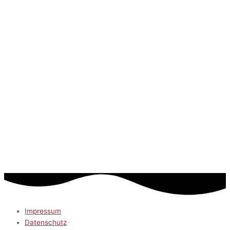
Impressum
Datenschutz