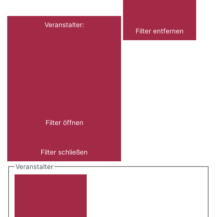
Veranstalter
:
Filter entfernen
Filter öffnen
Filter schließen
Veranstalter