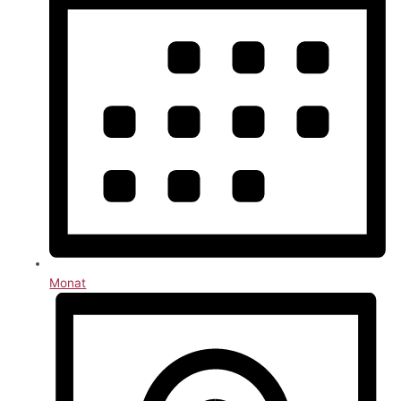
Monat