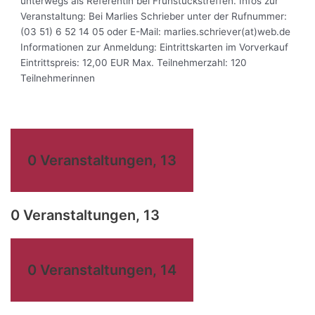
unterwegs als Referentin bei Frühstückstreffen. Infos zur
Veranstaltung: Bei Marlies Schrieber unter der Rufnummer:
(03 51) 6 52 14 05 oder E-Mail: marlies.schriever(at)web.de
Informationen zur Anmeldung: Eintrittskarten im Vorverkauf
Eintrittspreis: 12,00 EUR Max. Teilnehmerzahl: 120
Teilnehmerinnen
0 Veranstaltungen,
13
0 Veranstaltungen,
13
0 Veranstaltungen,
14