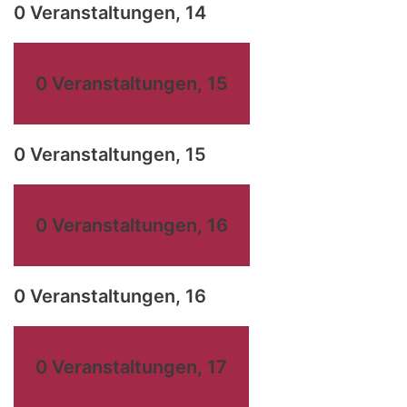
0 Veranstaltungen,
14
0 Veranstaltungen,
15
0 Veranstaltungen,
15
0 Veranstaltungen,
16
0 Veranstaltungen,
16
0 Veranstaltungen,
17