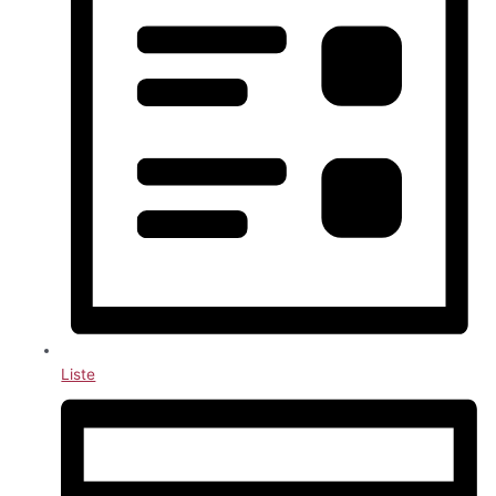
Liste