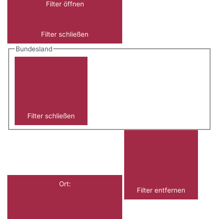
Filter öffnen
Filter schließen
Bundesland
Filter schließen
Ort
:
Filter entfernen