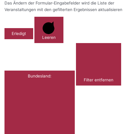
Das Ändern der Formular-Eingabefelder wird die Liste der
Veranstaltungen mit den gefilterten Ergebnissen aktualisieren
Erledigt
Leeren
Bundesland
:
Filter entfernen