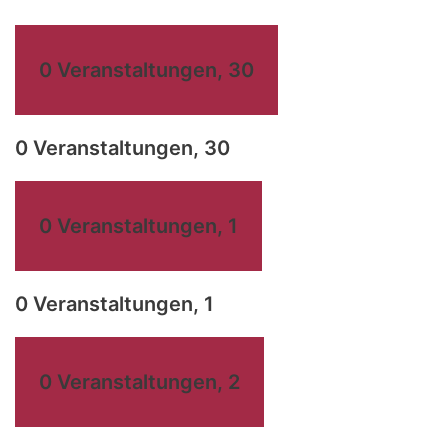
0 Veranstaltungen,
30
0 Veranstaltungen,
30
0 Veranstaltungen,
1
0 Veranstaltungen,
1
0 Veranstaltungen,
2