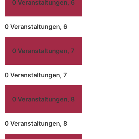
0 Veranstaltungen,
6
0 Veranstaltungen,
6
0 Veranstaltungen,
7
0 Veranstaltungen,
7
0 Veranstaltungen,
8
0 Veranstaltungen,
8