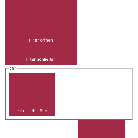
Filter öffnen
Filter schließen
Ort
Filter schließen