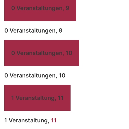
0 Veranstaltungen,
9
0 Veranstaltungen,
9
0 Veranstaltungen,
10
0 Veranstaltungen,
10
1 Veranstaltung,
11
1 Veranstaltung,
11