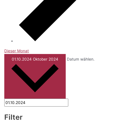
Dieser Monat
01.10.2024
Oktober 2024
Datum wählen.
Filter