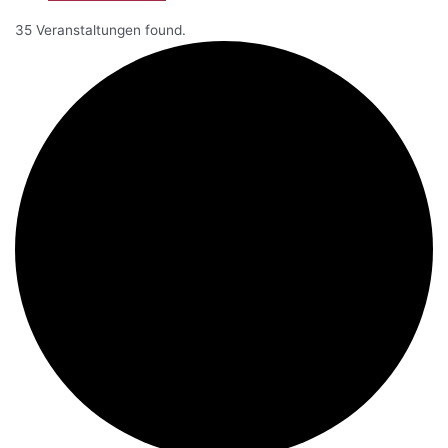
35 Veranstaltungen found.