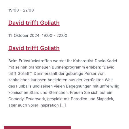
19:00
-
22:00
David trifft Goliath
11. Oktober 2024, 19:00
-
22:00
David trifft Goliath
Beim Frühstückstreffen werdet Ihr Kabarettist David Kadel
mit seinen brandneuen Bühnenprogramm erleben: “David
trifft Goliath“. Darin erzählt der gebürtige Perser von
zahlreichen kuriosen Anekdoten aus der verrückten Welt
des Fußballs und seinen vielen Begegnungen mit unfreiwillig
komischen Stars und Sternchen. Freuen Sie sich auf ein
Comedy-Feuerwerk, gespickt mit Parodien und Slapstick,
aber auch voller Inspiration […]