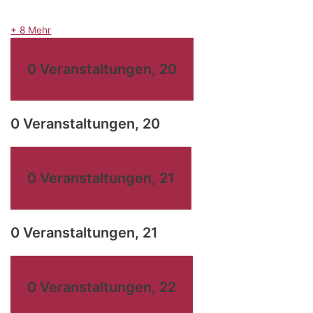
+ 8 Mehr
0 Veranstaltungen,
20
0 Veranstaltungen,
20
0 Veranstaltungen,
21
0 Veranstaltungen,
21
0 Veranstaltungen,
22