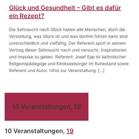
Glück und Gesundheit – Gibt es dafür
ein Rezept?
Die Sehnsucht nach Glück haben alle Menschen, doch die
Vorstellung, was Glück ist und was dorthin führen kann sind
unterschiedlich und vielfältig. Der Referent spürt in seinem
Vortrag dieser Sehnsucht nach und versucht, Inspirationen
und Impulse zu geben. Referent: Josef Epp ist katholischer
Religionspädagoge und Klinikseelsorger im Ruhestand sowie
Referent und Autor. Infos zur Veranstaltung: […]
10 Veranstaltungen,
19
10 Veranstaltungen,
19