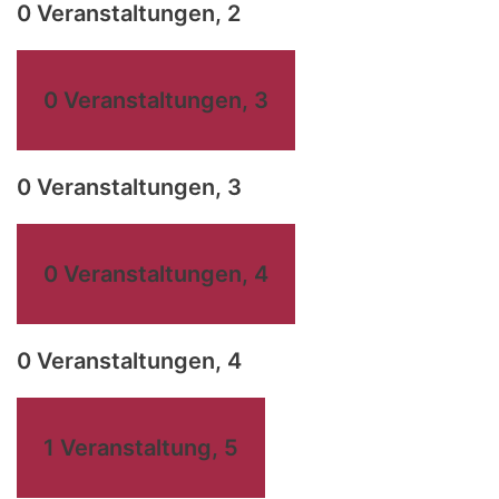
0 Veranstaltungen,
2
0 Veranstaltungen,
3
0 Veranstaltungen,
3
0 Veranstaltungen,
4
0 Veranstaltungen,
4
1 Veranstaltung,
5