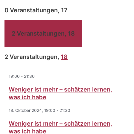
0 Veranstaltungen,
17
2 Veranstaltungen,
18
2 Veranstaltungen,
18
19:00
-
21:30
Weniger ist mehr – schätzen lernen,
was ich habe
18. Oktober 2024, 19:00
-
21:30
Weniger ist mehr – schätzen lernen,
was ich habe