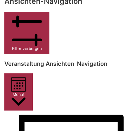
Ansichten-Navigation
Filter verbergen
Veranstaltung Ansichten-Navigation
Monat