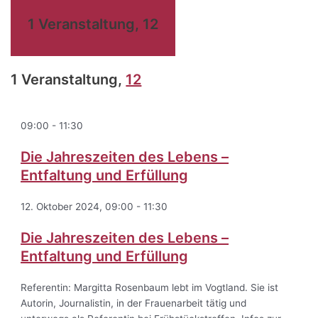
1 Veranstaltung,
12
1 Veranstaltung,
12
09:00
-
11:30
Die Jahreszeiten des Lebens –
Entfaltung und Erfüllung
12. Oktober 2024, 09:00
-
11:30
Die Jahreszeiten des Lebens –
Entfaltung und Erfüllung
Referentin: Margitta Rosenbaum lebt im Vogtland. Sie ist
Autorin, Journalistin, in der Frauenarbeit tätig und