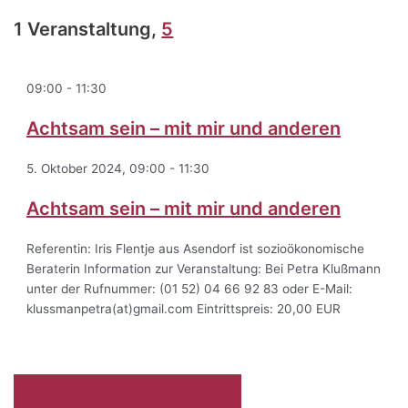
1 Veranstaltung,
5
09:00
-
11:30
Achtsam sein – mit mir und anderen
5. Oktober 2024, 09:00
-
11:30
Achtsam sein – mit mir und anderen
Referentin: Iris Flentje aus Asendorf ist sozioökonomische
Beraterin Information zur Veranstaltung: Bei Petra Klußmann
unter der Rufnummer: (01 52) 04 66 92 83 oder E-Mail:
klussmanpetra(at)gmail.com Eintrittspreis: 20,00 EUR