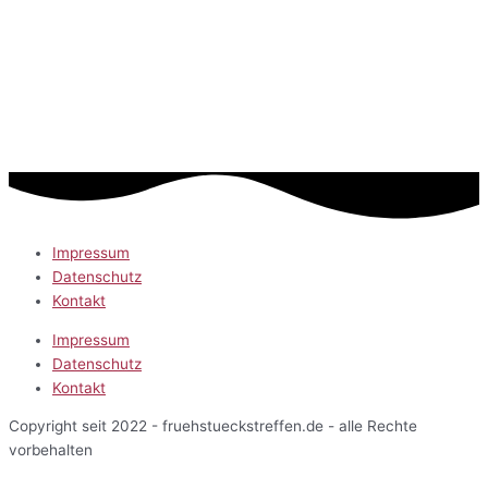
Impressum
Datenschutz
Kontakt
Impressum
Datenschutz
Kontakt
Copyright seit 2022 - fruehstueckstreffen.de - alle Rechte
vorbehalten