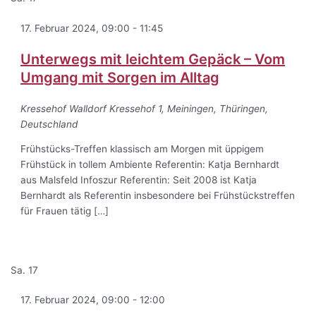
17. Februar 2024, 09:00
-
11:45
Unterwegs mit leichtem Gepäck – Vom
Umgang mit Sorgen im Alltag
Kressehof Walldorf
Kressehof 1, Meiningen, Thüringen,
Deutschland
Frühstücks-Treffen klassisch am Morgen mit üppigem
Frühstück in tollem Ambiente Referentin: Katja Bernhardt
aus Malsfeld Infoszur Referentin: Seit 2008 ist Katja
Bernhardt als Referentin insbesondere bei Frühstückstreffen
für Frauen tätig […]
Sa.
17
17. Februar 2024, 09:00
-
12:00