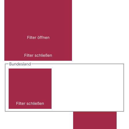
Filter öffnen
Filter schließen
Bundesland
Filter schließen