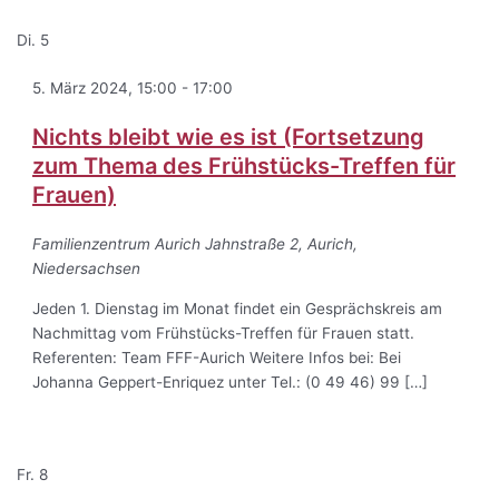
Di.
5
5. März 2024, 15:00
-
17:00
Nichts bleibt wie es ist (Fortsetzung
zum Thema des Frühstücks-Treffen für
Frauen)
Familienzentrum Aurich
Jahnstraße 2, Aurich,
Niedersachsen
Jeden 1. Dienstag im Monat findet ein Gesprächskreis am
Nachmittag vom Frühstücks-Treffen für Frauen statt.
Referenten: Team FFF-Aurich Weitere Infos bei: Bei
Johanna Geppert-Enriquez unter Tel.: (0 49 46) 99 […]
Fr.
8