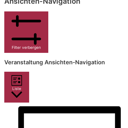
Ansichten-Navigation
Filter verbergen
Veranstaltung Ansichten-Navigation
Liste