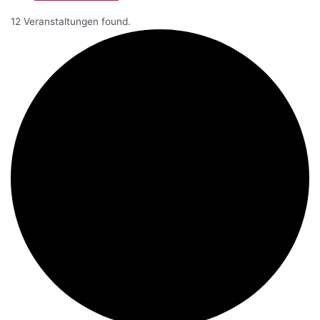
12 Veranstaltungen found.