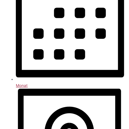
Monat