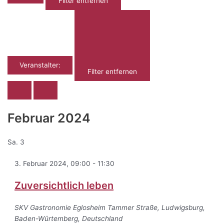
Filter entfernen
Veranstalter
:
Filter entfernen
Februar 2024
Sa.
3
3. Februar 2024, 09:00
-
11:30
Zuversichtlich leben
SKV Gastronomie Eglosheim
Tammer Straße, Ludwigsburg,
Baden-Würtemberg, Deutschland