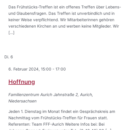
Das Frühstücks-Treffen ist ein offenes Treffen über Lebens-
und Glaubensfragen. Das Treffen ist unverbindlich und in
keiner Weise verpflichtend. Wir Mitarbeiterinnen gehören
verschiedenen Kirchen an und werben keine Mitglieder. Wir
[…]
Di.
6
6. Februar 2024, 15:00
-
17:00
Hoffnung
Familienzentrum Aurich
Jahnstraße 2, Aurich,
Niedersachsen
Jeden 1. Dienstag im Monat findet ein Gesprächskreis am
Nachmittag vom Frühstücks-Treffen für Frauen statt.
Referenten: Team FFF-Aurich Weitere Infos bei: Bei