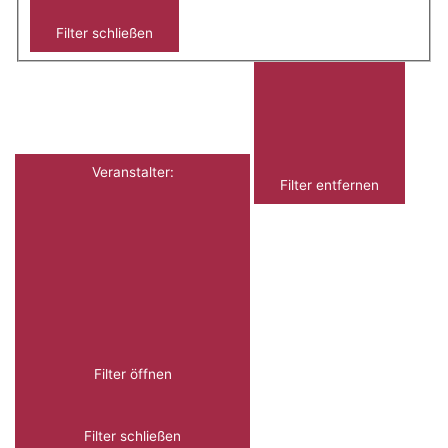
Filter schließen
Veranstalter
:
Filter entfernen
Filter öffnen
Filter schließen