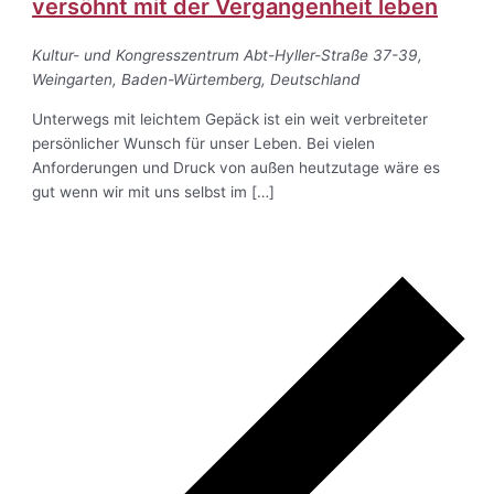
versöhnt mit der Vergangenheit leben
Kultur- und Kongresszentrum
Abt-Hyller-Straße 37-39,
Weingarten, Baden-Würtemberg, Deutschland
Unterwegs mit leichtem Gepäck ist ein weit verbreiteter
persönlicher Wunsch für unser Leben. Bei vielen
Anforderungen und Druck von außen heutzutage wäre es
gut wenn wir mit uns selbst im […]