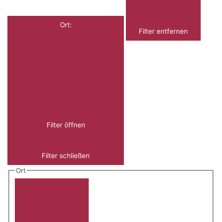
Ort
:
Filter entfernen
Filter öffnen
Filter schließen
Ort