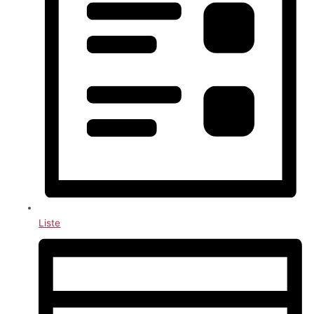
Liste