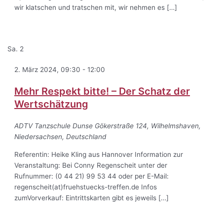
wir klatschen und tratschen mit, wir nehmen es […]
Sa.
2
2. März 2024, 09:30
-
12:00
Mehr Respekt bitte! – Der Schatz der
Wertschätzung
ADTV Tanzschule Dunse
Gökerstraße 124, Wilhelmshaven,
Niedersachsen, Deutschland
Referentin: Heike Kling aus Hannover Information zur
Veranstaltung: Bei Conny Regenscheit unter der
Rufnummer: (0 44 21) 99 53 44 oder per E-Mail:
regenscheit(at)fruehstuecks-treffen.de Infos
zumVorverkauf: Eintrittskarten gibt es jeweils […]