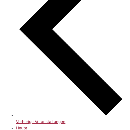
Vorherige
Veranstaltungen
Heute