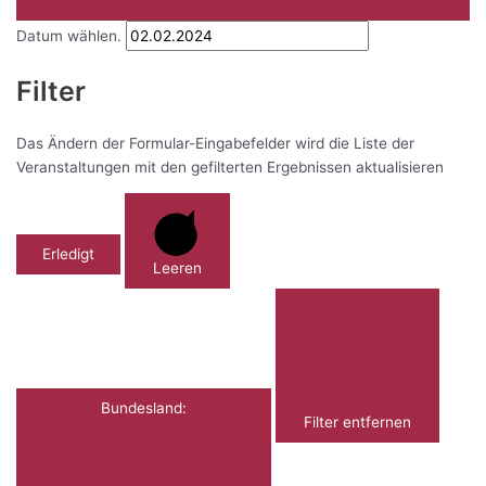
Datum wählen.
Filter
Das Ändern der Formular-Eingabefelder wird die Liste der
Veranstaltungen mit den gefilterten Ergebnissen aktualisieren
Erledigt
Leeren
Bundesland
:
Filter entfernen