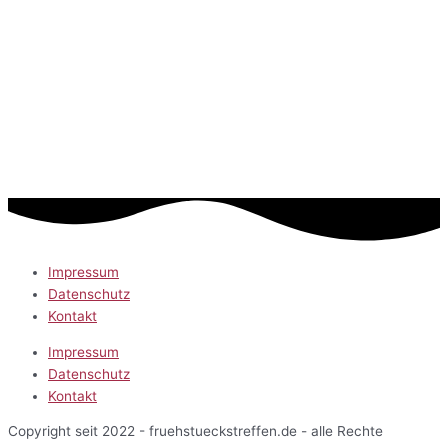
Impressum
Datenschutz
Kontakt
Impressum
Datenschutz
Kontakt
Copyright seit 2022 - fruehstueckstreffen.de - alle Rechte