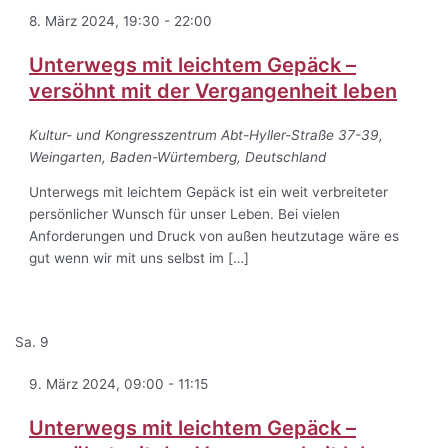
8. März 2024, 19:30
-
22:00
Unterwegs mit leichtem Gepäck –
versöhnt mit der Vergangenheit leben
Kultur- und Kongresszentrum
Abt-Hyller-Straße 37-39,
Weingarten, Baden-Würtemberg, Deutschland
Unterwegs mit leichtem Gepäck ist ein weit verbreiteter
persönlicher Wunsch für unser Leben. Bei vielen
Anforderungen und Druck von außen heutzutage wäre es
gut wenn wir mit uns selbst im […]
Sa.
9
9. März 2024, 09:00
-
11:15
Unterwegs mit leichtem Gepäck –