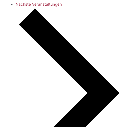
Nächste
Veranstaltungen