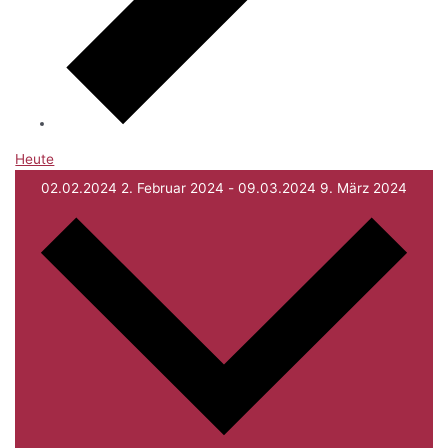
Heute
02.02.2024
2. Februar 2024
-
09.03.2024
9. März 2024