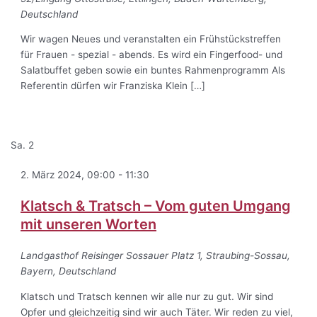
Deutschland
Wir wagen Neues und veranstalten ein Frühstückstreffen
für Frauen - spezial - abends. Es wird ein Fingerfood- und
Salatbuffet geben sowie ein buntes Rahmenprogramm Als
Referentin dürfen wir Franziska Klein […]
Sa.
2
2. März 2024, 09:00
-
11:30
Klatsch & Tratsch – Vom guten Umgang
mit unseren Worten
Landgasthof Reisinger
Sossauer Platz 1, Straubing-Sossau,
Bayern, Deutschland
Klatsch und Tratsch kennen wir alle nur zu gut. Wir sind
Opfer und gleichzeitig sind wir auch Täter. Wir reden zu viel,