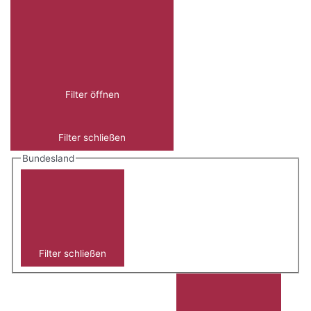
Filter öffnen
Filter schließen
Bundesland
Filter schließen