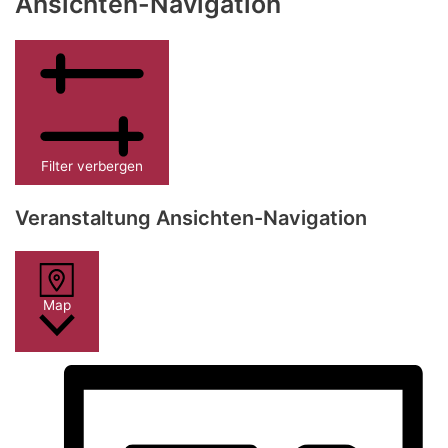
Ansichten-Navigation
Filter verbergen
Veranstaltung Ansichten-Navigation
Map