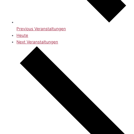
Previous
Veranstaltungen
Heute
Next
Veranstaltungen