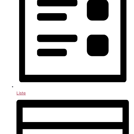
Liste