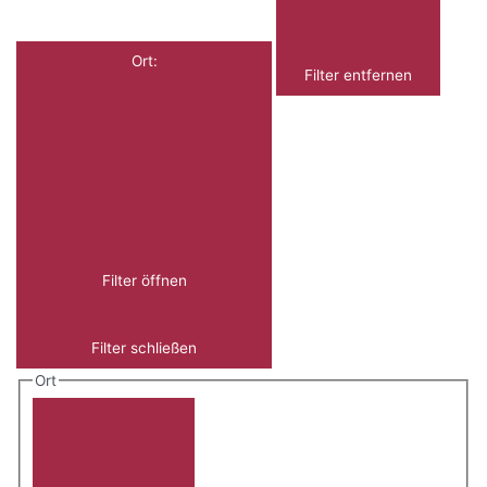
Ort
:
Filter entfernen
Filter öffnen
Filter schließen
Ort