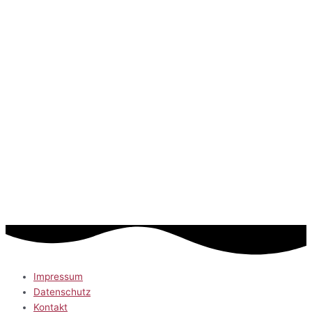
Impressum
Datenschutz
Kontakt