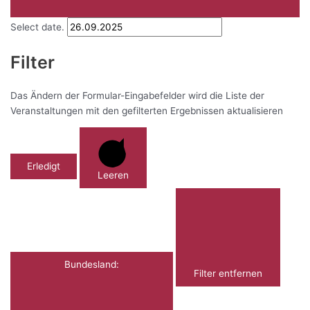
Select date.
Filter
Das Ändern der Formular-Eingabefelder wird die Liste der
Veranstaltungen mit den gefilterten Ergebnissen aktualisieren
Erledigt
Leeren
Bundesland
:
Filter entfernen