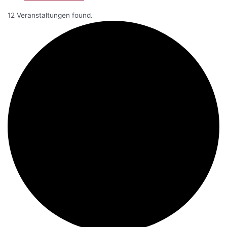
12 Veranstaltungen found.