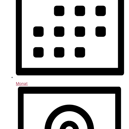
Monat