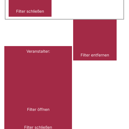
Filter schließen
Veranstalter
:
Filter entfernen
Filter öffnen
Filter schließen