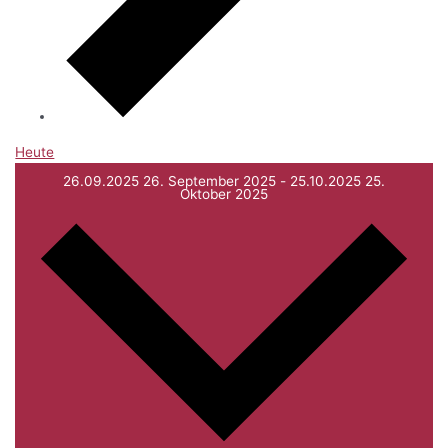
Heute
26.09.2025
26. September 2025
-
25.10.2025
25.
Oktober 2025