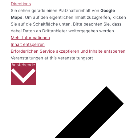
Directions
Sie sehen gerade einen Platzhalterinhalt von
Google
Maps
. Um auf den eigentlichen Inhalt zuzugreifen, klicken
Sie auf die Schaltfläche unten. Bitte beachten Sie, dass
dabei Daten an Drittanbieter weitergegeben werden.
Mehr Informationen
Inhalt entsperren
Erforderlichen Service akzeptieren und Inhalte entsperren
Veranstaltungen at this veranstaltungsort
Datum
Anstehende
wählen.