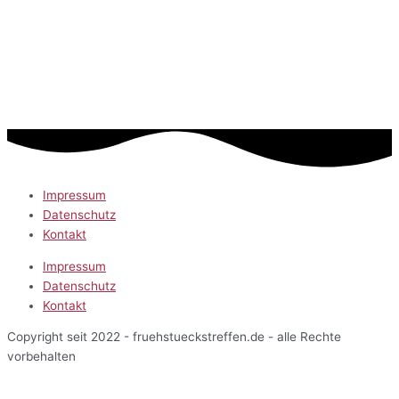
Impressum
Datenschutz
Kontakt
Impressum
Datenschutz
Kontakt
Copyright seit 2022 - fruehstueckstreffen.de - alle Rechte
vorbehalten