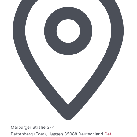
Marburger Straße 3-7
Battenberg (Eder)
,
Hessen
35088
Deutschland
Get