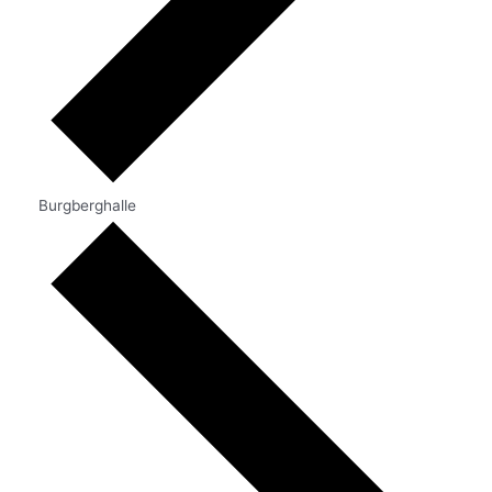
Burgberghalle