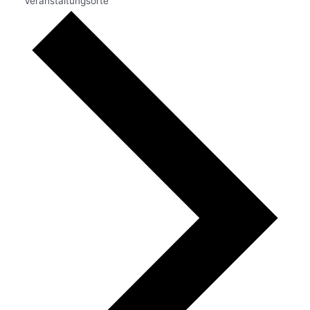
Veranstaltungsorte