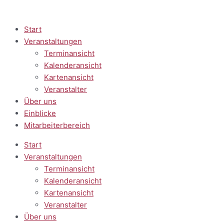
Zum
Inhalt
springen
Start
Veranstaltungen
Terminansicht
Kalenderansicht
Kartenansicht
Veranstalter
Über uns
Einblicke
Mitarbeiterbereich
Start
Veranstaltungen
Terminansicht
Kalenderansicht
Kartenansicht
Veranstalter
Über uns