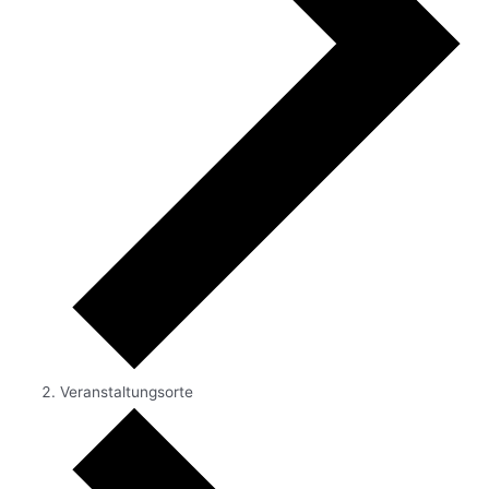
Veranstaltungsorte