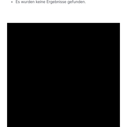
Es wurden keine Ergebnisse gefunden.