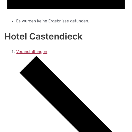
Es wurden keine Ergebnisse gefunden.
Hotel Castendieck
Veranstaltungen