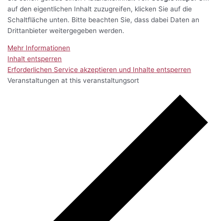
auf den eigentlichen Inhalt zuzugreifen, klicken Sie auf die
Schaltfläche unten. Bitte beachten Sie, dass dabei Daten an
Drittanbieter weitergegeben werden.
Mehr Informationen
Inhalt entsperren
Erforderlichen Service akzeptieren und Inhalte entsperren
Veranstaltungen at this veranstaltungsort