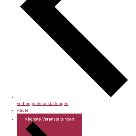
Vorherige
Veranstaltungen
Heute
Nächste
Veranstaltungen