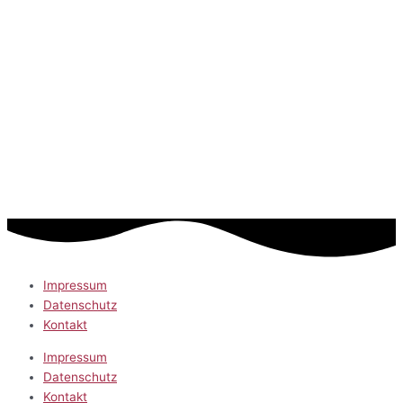
Impressum
Datenschutz
Kontakt
Impressum
Datenschutz
Kontakt