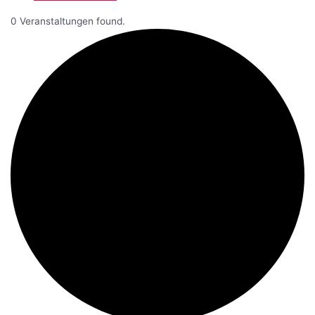
0 Veranstaltungen found.