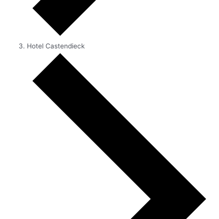
Hotel Castendieck