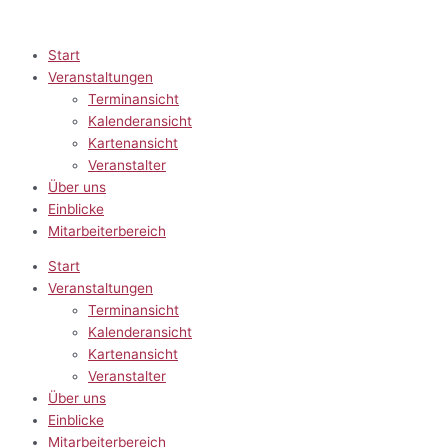
Zum
Inhalt
springen
Start
Veranstaltungen
Terminansicht
Kalenderansicht
Kartenansicht
Veranstalter
Über uns
Einblicke
Mitarbeiterbereich
Start
Veranstaltungen
Terminansicht
Kalenderansicht
Kartenansicht
Veranstalter
Über uns
Einblicke
Mitarbeiterbereich