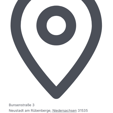
Bunsenstraße 3
Neustadt am Rübenberge
,
Niedersachsen
31535