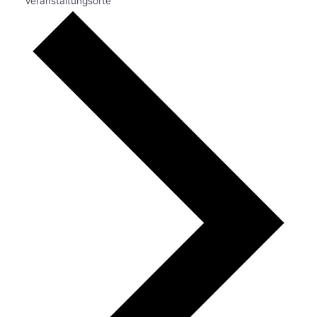
Veranstaltungsorte