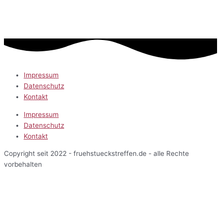
Impressum
Datenschutz
Kontakt
Impressum
Datenschutz
Kontakt
Copyright seit 2022 - fruehstueckstreffen.de - alle Rechte
vorbehalten
Start
Veranstaltungen
Terminansicht