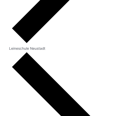
Leineschule Neustadt