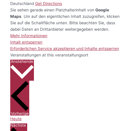
Deutschland
Get Directions
Sie sehen gerade einen Platzhalterinhalt von
Google
Maps
. Um auf den eigentlichen Inhalt zuzugreifen, klicken
Sie auf die Schaltfläche unten. Bitte beachten Sie, dass
dabei Daten an Drittanbieter weitergegeben werden.
Mehr Informationen
Inhalt entsperren
Erforderlichen Service akzeptieren und Inhalte entsperren
Veranstaltungen at this veranstaltungsort
Datum
Anstehende
wählen.
Veranstaltungen
Vorherige
Heute
Veranstaltungen
Nächste