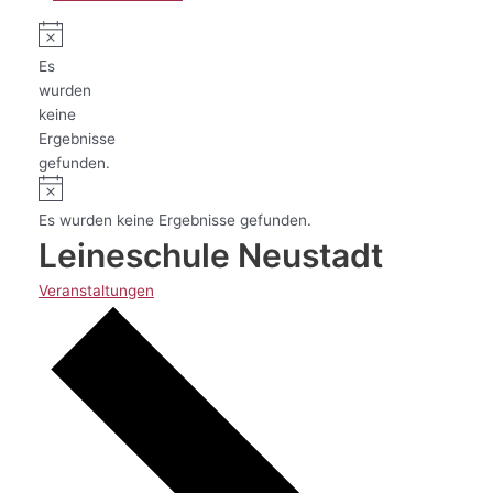
Es
wurden
keine
Ergebnisse
gefunden.
Es wurden keine Ergebnisse gefunden.
Leineschule Neustadt
Veranstaltungen