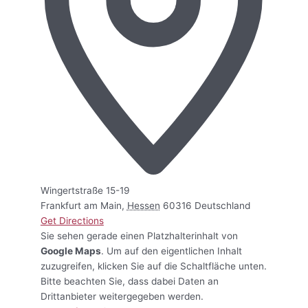
Wingertstraße 15-19
Frankfurt am Main
,
Hessen
60316
Deutschland
Get Directions
Sie sehen gerade einen Platzhalterinhalt von
Google Maps
. Um auf den eigentlichen Inhalt
zuzugreifen, klicken Sie auf die Schaltfläche unten.
Bitte beachten Sie, dass dabei Daten an
Drittanbieter weitergegeben werden.