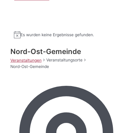
Es wurden keine Ergebnisse gefunden.
Nord-Ost-Gemeinde
Veranstaltungsorte
Veranstaltungen
Nord-Ost-Gemeinde