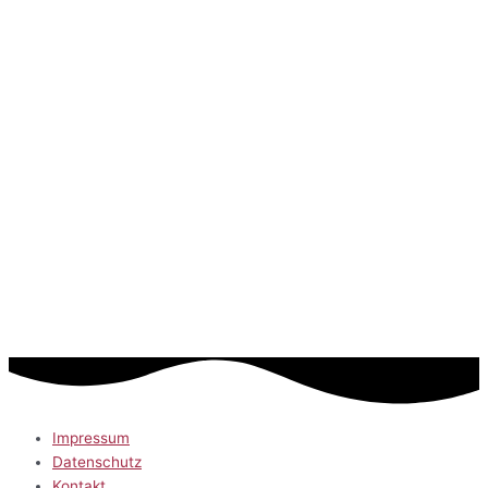
Impressum
Datenschutz
Kontakt