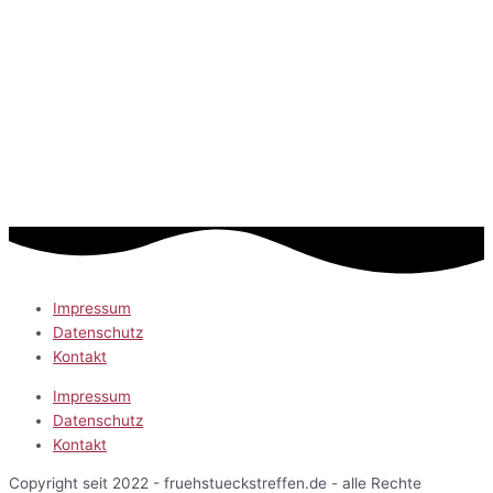
Impressum
Datenschutz
Kontakt
Impressum
Datenschutz
Kontakt
Copyright seit 2022 - fruehstueckstreffen.de - alle Rechte