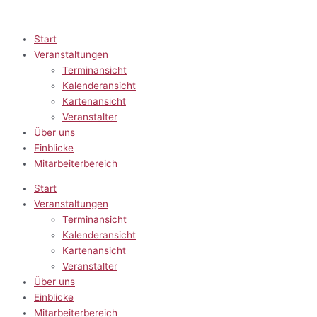
Zum
Inhalt
springen
Start
Veranstaltungen
Terminansicht
Kalenderansicht
Kartenansicht
Veranstalter
Über uns
Einblicke
Mitarbeiterbereich
Start
Veranstaltungen
Terminansicht
Kalenderansicht
Kartenansicht
Veranstalter
Über uns
Einblicke
Mitarbeiterbereich