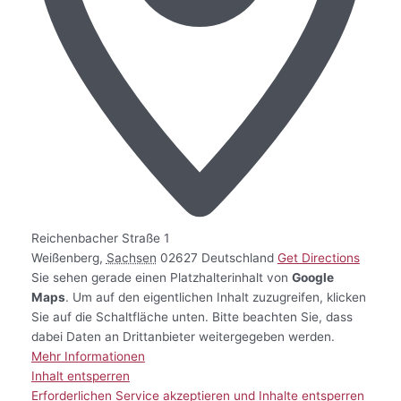
Reichenbacher Straße 1
Weißenberg
,
Sachsen
02627
Deutschland
Get Directions
Sie sehen gerade einen Platzhalterinhalt von
Google
Maps
. Um auf den eigentlichen Inhalt zuzugreifen, klicken
Sie auf die Schaltfläche unten. Bitte beachten Sie, dass
dabei Daten an Drittanbieter weitergegeben werden.
Mehr Informationen
Inhalt entsperren
Erforderlichen Service akzeptieren und Inhalte entsperren