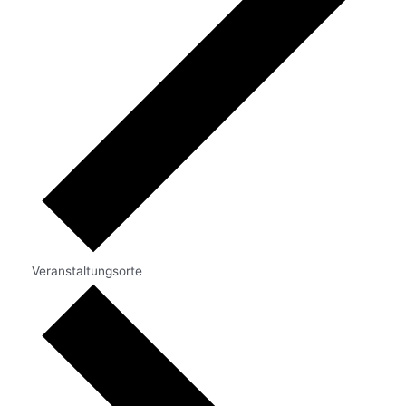
Veranstaltungsorte