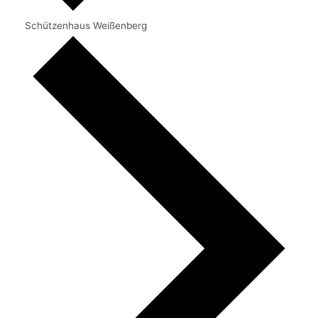
Schützenhaus Weißenberg