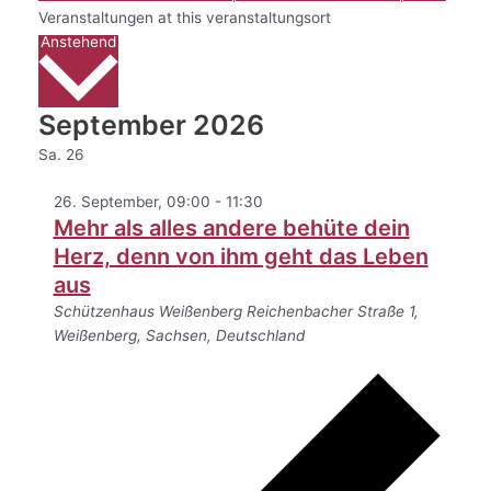
Veranstaltungen at this veranstaltungsort
Datum
Anstehend
wählen.
September 2026
Sa.
26
26. September, 09:00
-
11:30
Mehr als alles andere behüte dein
Herz, denn von ihm geht das Leben
aus
Schützenhaus Weißenberg
Reichenbacher Straße 1,
Weißenberg, Sachsen, Deutschland