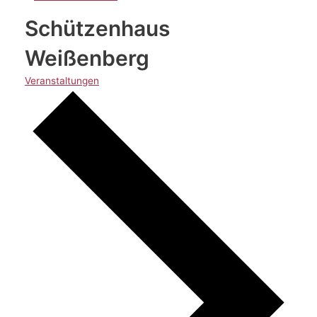
Schützenhaus
Weißenberg
Veranstaltungen