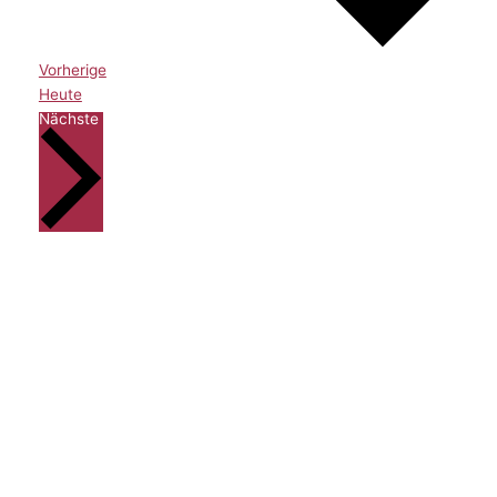
Veranstaltungen
Vorherige
Heute
Veranstaltungen
Nächste