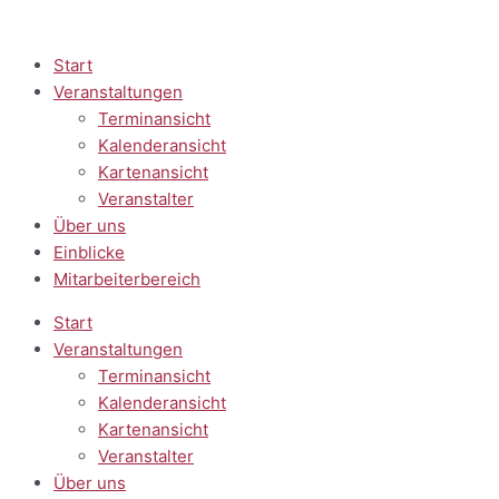
Zum
Inhalt
springen
Start
Veranstaltungen
Terminansicht
Kalenderansicht
Kartenansicht
Veranstalter
Über uns
Einblicke
Mitarbeiterbereich
Start
Veranstaltungen
Terminansicht
Kalenderansicht
Kartenansicht
Veranstalter
Über uns