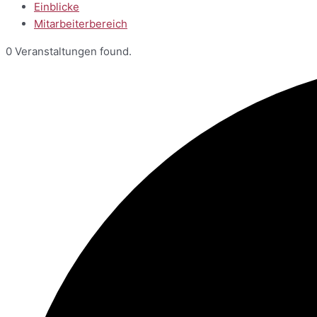
Einblicke
Mitarbeiterbereich
0 Veranstaltungen found.