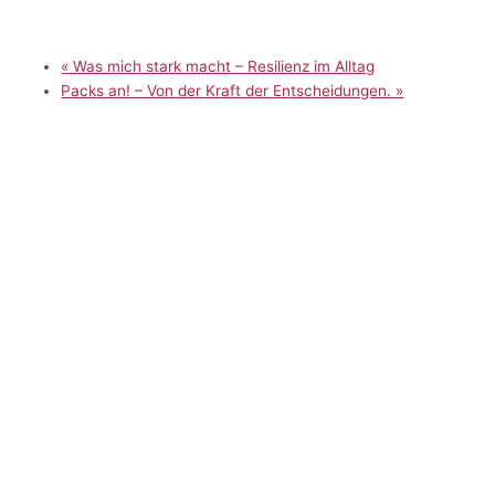
«
Was mich stark macht – Resilienz im Alltag
Packs an! – Von der Kraft der Entscheidungen.
»