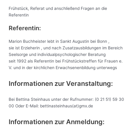
Frühstück, Referat und anschließend Fragen an die
Referentin
Referentin:
Marion Buchheister lebt in Sankt Augustin bei Bonn ,
sie ist Erzieherin , und nach Zusatzausbildungen im Bereich
Seelsorge und individualpsychologischer Beratung
seit 1992 als Referentin bei Frühstückstreffen für Frauen e.
V. und in der kirchlichen Erwachsenenbildung unterwegs
Informationen zur Veranstaltung:
Bei Bettina Steinhaus unter der Rufnummer: (0 21 51) 59 30
00 Oder E-Mail: bettinasteinhaus(at)gmx.de
Informationen zur Anmeldung: