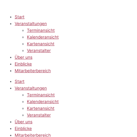
Zum
Inhalt
springen
Start
Veranstaltungen
Terminansicht
Kalenderansicht
Kartenansicht
Veranstalter
Über uns
Einblicke
Mitarbeiterbereich
Start
Veranstaltungen
Terminansicht
Kalenderansicht
Kartenansicht
Veranstalter
Über uns
Einblicke
Mitarbeiterbereich