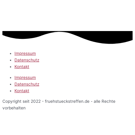
Impressum
Datenschutz
Kontakt
Impressum
Datenschutz
Kontakt
Copyright seit 2022 - fruehstueckstreffen.de - alle Rechte
vorbehalten
Start
Veranstaltungen