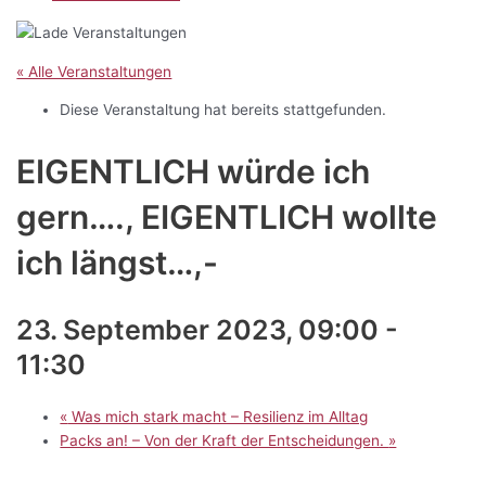
« Alle Veranstaltungen
Diese Veranstaltung hat bereits stattgefunden.
EIGENTLICH würde ich
gern…., EIGENTLICH wollte
ich längst…,-
23. September 2023, 09:00
-
11:30
«
Was mich stark macht – Resilienz im Alltag
Packs an! – Von der Kraft der Entscheidungen.
»