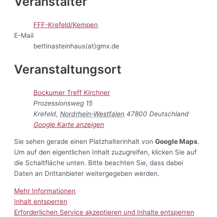
Veranstalter
FFF-Krefeld/Kempen
E-Mail
bettinasteinhaus(at)gmx.de
Veranstaltungsort
Bockumer Treff Kirchner
Prozessionsweg 15
Krefeld
,
Nordrhein-Westfalen
47800
Deutschland
Google Karte anzeigen
Sie sehen gerade einen Platzhalterinhalt von
Google Maps
.
Um auf den eigentlichen Inhalt zuzugreifen, klicken Sie auf
die Schaltfläche unten. Bitte beachten Sie, dass dabei
Daten an Drittanbieter weitergegeben werden.
Mehr Informationen
Inhalt entsperren
Erforderlichen Service akzeptieren und Inhalte entsperren