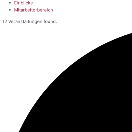
Einblicke
Mitarbeiterbereich
12 Veranstaltungen found.