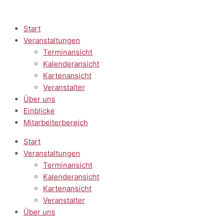
Zum
Inhalt
springen
Start
Veranstaltungen
Terminansicht
Kalenderansicht
Kartenansicht
Veranstalter
Über uns
Einblicke
Mitarbeiterbereich
Start
Veranstaltungen
Terminansicht
Kalenderansicht
Kartenansicht
Veranstalter
Über uns