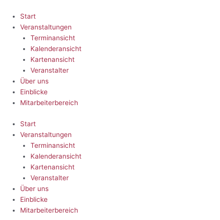
Zum
Inhalt
Start
springen
Veranstaltungen
Terminansicht
Kalenderansicht
Kartenansicht
Veranstalter
Über uns
Einblicke
Mitarbeiterbereich
Start
Veranstaltungen
Terminansicht
Kalenderansicht
Kartenansicht
Veranstalter
Über uns
Einblicke
Mitarbeiterbereich