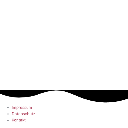
Impressum
Datenschutz
Kontakt