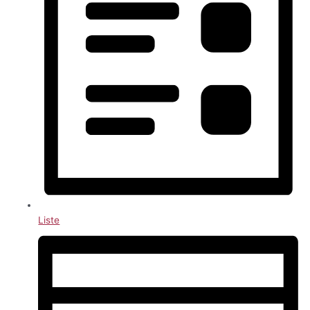
Liste