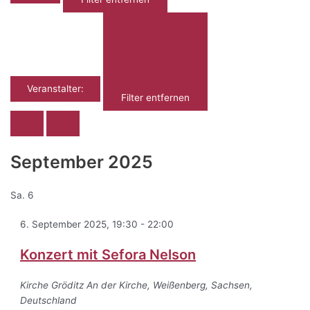
Veranstalter
:
Filter entfernen
September 2025
Sa.
6
6. September 2025, 19:30
-
22:00
Konzert mit Sefora Nelson
Kirche Gröditz
An der Kirche, Weißenberg, Sachsen,
Deutschland