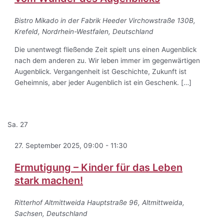
Bistro Mikado in der Fabrik Heeder
Virchowstraße 130B,
Krefeld, Nordrhein-Westfalen, Deutschland
Die unentwegt fließende Zeit spielt uns einen Augenblick
nach dem anderen zu. Wir leben immer im gegenwärtigen
Augenblick. Vergangenheit ist Geschichte, Zukunft ist
Geheimnis, aber jeder Augenblich ist ein Geschenk. […]
Sa.
27
27. September 2025, 09:00
-
11:30
Ermutigung – Kinder für das Leben
stark machen!
Ritterhof Altmittweida
Hauptstraße 96, Altmittweida,
Sachsen, Deutschland