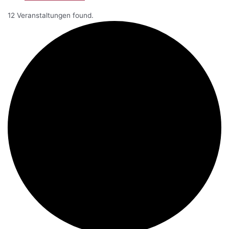
12 Veranstaltungen found.