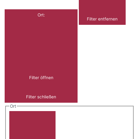
Ort
:
Filter entfernen
Filter öffnen
Filter schließen
Ort