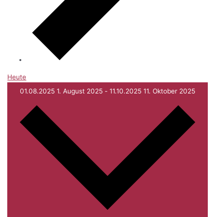
Heute
01.08.2025
1. August 2025
-
11.10.2025
11. Oktober 2025