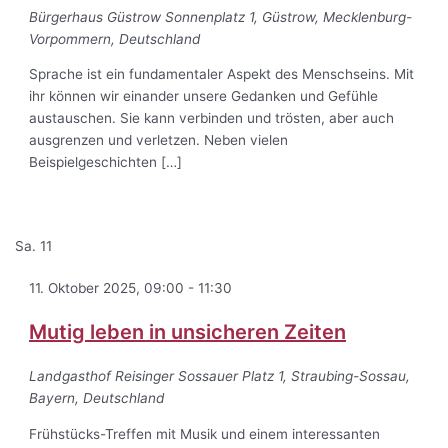
Bürgerhaus Güstrow
Sonnenplatz 1, Güstrow, Mecklenburg-
Vorpommern, Deutschland
Sprache ist ein fundamentaler Aspekt des Menschseins. Mit
ihr können wir einander unsere Gedanken und Gefühle
austauschen. Sie kann verbinden und trösten, aber auch
ausgrenzen und verletzen. Neben vielen
Beispielgeschichten […]
Sa.
11
11. Oktober 2025, 09:00
-
11:30
Mutig leben in unsicheren Zeiten
Landgasthof Reisinger
Sossauer Platz 1, Straubing-Sossau,
Bayern, Deutschland
Frühstücks-Treffen mit Musik und einem interessanten