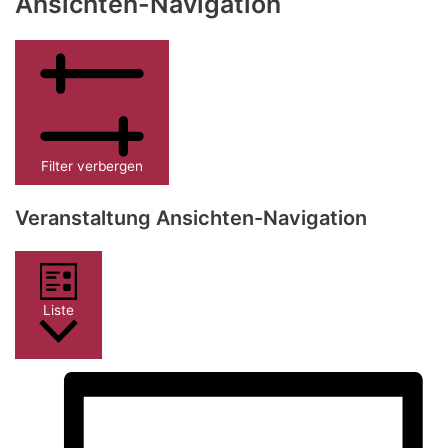
Ansichten-Navigation
Filter verbergen
Veranstaltung Ansichten-Navigation
Liste