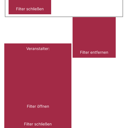
Filter schließen
Veranstalter
:
Filter entfernen
Filter öffnen
Filter schließen