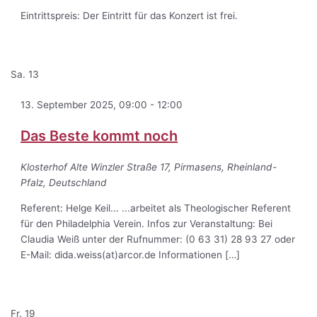
Eintrittspreis: Der Eintritt für das Konzert ist frei.
Sa.
13
13. September 2025, 09:00
-
12:00
Das Beste kommt noch
Klosterhof
Alte Winzler Straße 17, Pirmasens, Rheinland-
Pfalz, Deutschland
Referent: Helge Keil... ...arbeitet als Theologischer Referent
für den Philadelphia Verein. Infos zur Veranstaltung: Bei
Claudia Weiß unter der Rufnummer: (0 63 31) 28 93 27 oder
E-Mail: dida.weiss(at)arcor.de Informationen […]
Fr.
19