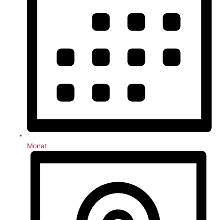
Monat