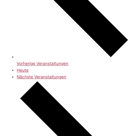
Vorherige
Veranstaltungen
Heute
Nächste
Veranstaltungen