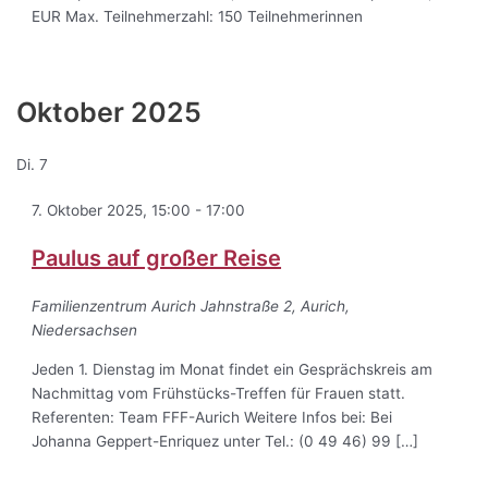
EUR Max. Teilnehmerzahl: 150 Teilnehmerinnen
Oktober 2025
Di.
7
7. Oktober 2025, 15:00
-
17:00
Paulus auf großer Reise
Familienzentrum Aurich
Jahnstraße 2, Aurich,
Niedersachsen
Jeden 1. Dienstag im Monat findet ein Gesprächskreis am
Nachmittag vom Frühstücks-Treffen für Frauen statt.
Referenten: Team FFF-Aurich Weitere Infos bei: Bei
Johanna Geppert-Enriquez unter Tel.: (0 49 46) 99 […]