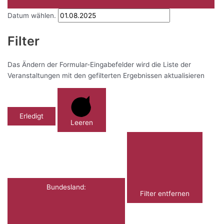
Datum wählen.
Filter
Das Ändern der Formular-Eingabefelder wird die Liste der
Veranstaltungen mit den gefilterten Ergebnissen aktualisieren
Erledigt
Leeren
Bundesland
:
Filter entfernen