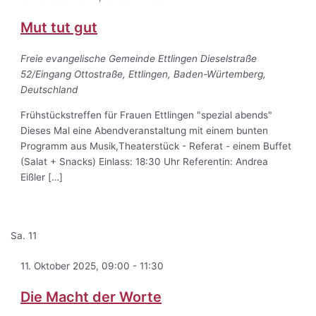
Mut tut gut
Freie evangelische Gemeinde Ettlingen
Dieselstraße
52/Eingang Ottostraße, Ettlingen, Baden-Würtemberg,
Deutschland
Frühstückstreffen für Frauen Ettlingen "spezial abends"
Dieses Mal eine Abendveranstaltung mit einem bunten
Programm aus Musik,Theaterstück - Referat - einem Buffet
(Salat + Snacks) Einlass: 18:30 Uhr Referentin: Andrea
Eißler […]
Sa.
11
11. Oktober 2025, 09:00
-
11:30
Die Macht der Worte