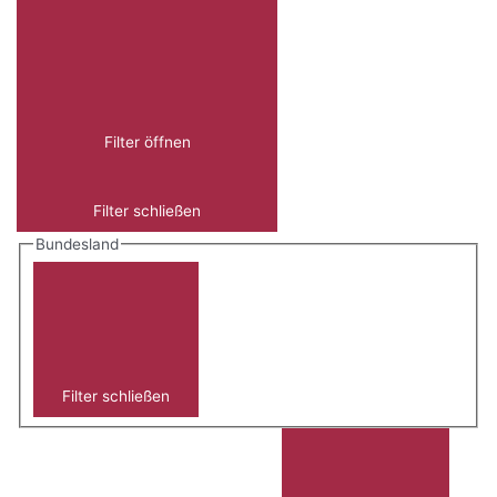
Filter öffnen
Filter schließen
Bundesland
Filter schließen