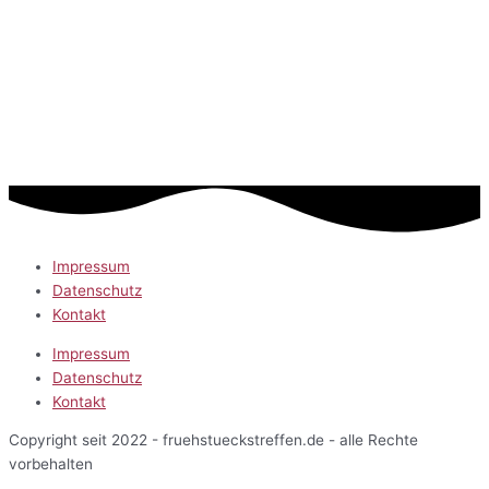
Impressum
Datenschutz
Kontakt
Impressum
Datenschutz
Kontakt
Copyright seit 2022 - fruehstueckstreffen.de - alle Rechte
vorbehalten