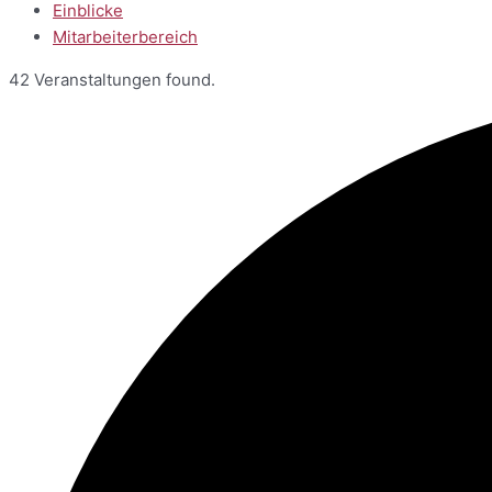
Einblicke
Mitarbeiterbereich
42 Veranstaltungen found.